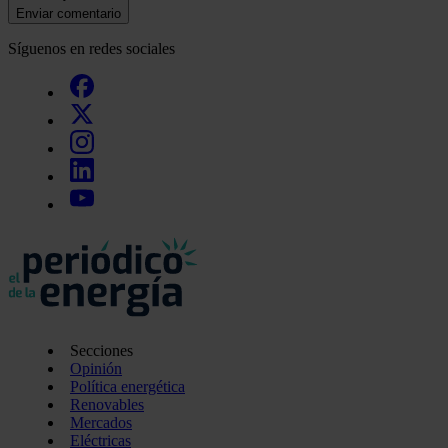
Enviar comentario
Síguenos en redes sociales
Secciones
Opinión
Política energética
Renovables
Mercados
Eléctricas