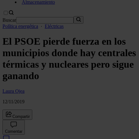
Almacenamiento
Buscar
Política energética
·
Eléctricas
El PSOE pierde fuerza en los
municipios donde hay centrales
térmicas y nucleares pero sigue
ganando
Laura Ojea
12/11/2019
Compartir
Comentar