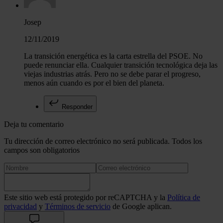
Josep
12/11/2019
La transición energética es la carta estrella del PSOE. No
puede renunciar ella. Cualquier transición tecnológica deja las
viejas industrias atrás. Pero no se debe parar el progreso,
menos aún cuando es por el bien del planeta.
Responder
Deja tu comentario
Tu dirección de correo electrónico no será publicada. Todos los
campos son obligatorios
Este sitio web está protegido por reCAPTCHA y la
Política de
privacidad
y
Términos de servicio
de Google aplican.