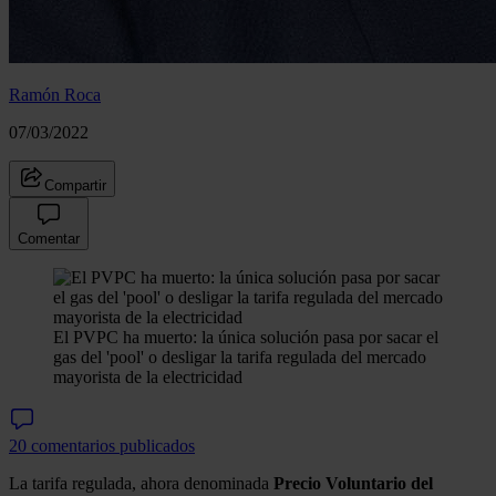
Ramón Roca
07/03/2022
Compartir
Comentar
El PVPC ha muerto: la única solución pasa por sacar el
gas del 'pool' o desligar la tarifa regulada del mercado
mayorista de la electricidad
20 comentarios publicados
La tarifa regulada, ahora denominada
Precio Voluntario del