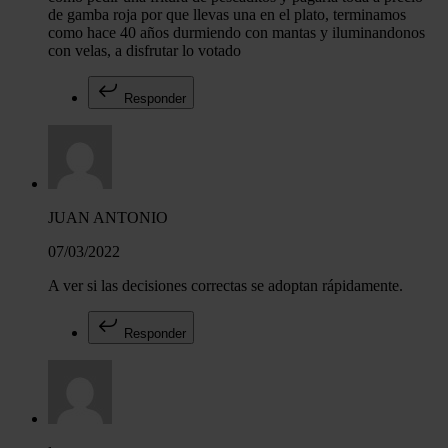
de gamba roja por que llevas una en el plato, terminamos
como hace 40 años durmiendo con mantas y iluminandonos
con velas, a disfrutar lo votado
Responder
JUAN ANTONIO
07/03/2022
A ver si las decisiones correctas se adoptan rápidamente.
Responder