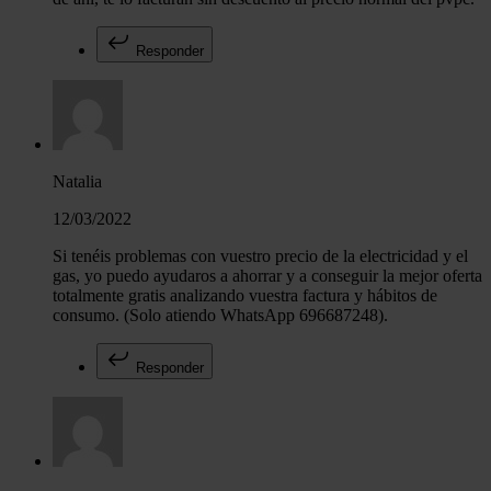
Responder
Natalia
12/03/2022
Si tenéis problemas con vuestro precio de la electricidad y el
gas, yo puedo ayudaros a ahorrar y a conseguir la mejor oferta
totalmente gratis analizando vuestra factura y hábitos de
consumo. (Solo atiendo WhatsApp 696687248).
Responder