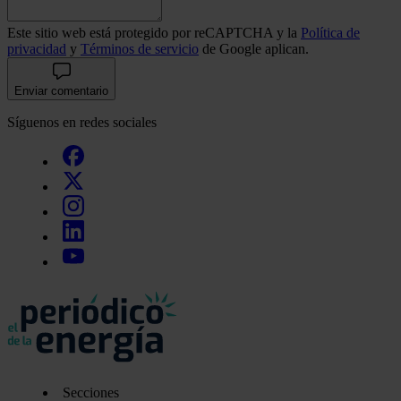
Este sitio web está protegido por reCAPTCHA y la
Política de
privacidad
y
Términos de servicio
de Google aplican.
Enviar comentario
Síguenos en redes sociales
Secciones