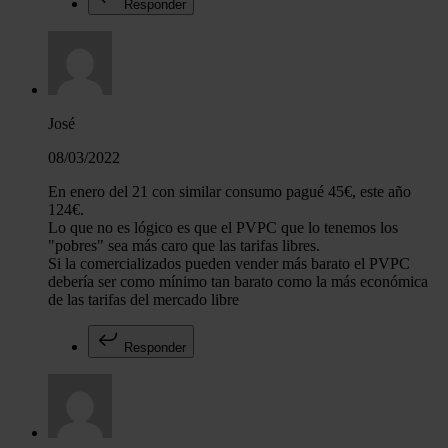
Responder
José
08/03/2022
En enero del 21 con similar consumo pagué 45€, este año
124€.
Lo que no es lógico es que el PVPC que lo tenemos los
"pobres" sea más caro que las tarifas libres.
Si la comercializados pueden vender más barato el PVPC
debería ser como mínimo tan barato como la más económica
de las tarifas del mercado libre
Responder