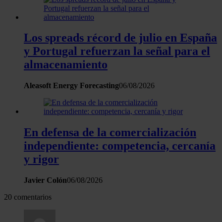
Los spreads récord de julio en España
y Portugal refuerzan la señal para el
almacenamiento
Aleasoft Energy Forecasting
06/08/2026
En defensa de la comercialización
independiente: competencia, cercanía
y rigor
Javier Colón
06/08/2026
20 comentarios