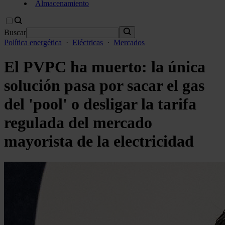
Almacenamiento
Buscar
Política energética
·
Eléctricas
·
Mercados
El PVPC ha muerto: la única
solución pasa por sacar el gas
del 'pool' o desligar la tarifa
regulada del mercado
mayorista de la electricidad