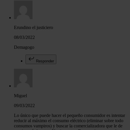
Erundino el justiciero
08/03/2022
Demagogo
Responder
Miguel
09/03/2022
Lo único que puede hacer el pequeño consumidor es intentar
reducir al máximo el consumo eléctrico (eliminar sobre todo
consumos vampiros) y buscar la comercializadora que le de