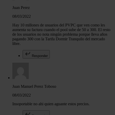
Juan Perez
08/03/2022
Hay 10 millones de usuarios del PVPC que ven como les
aumenta su factura cuando el pool sube de 50 a 300. El resto
de los usuarios no nota ningún problema porque lleva años
pagando 300 con la Tarifa Dormir Tranquilo del mercado
libre.
Responder
Juan Manuel Perez Toboso
08/03/2022
Insoportable no ahi quien aguante estos precios.