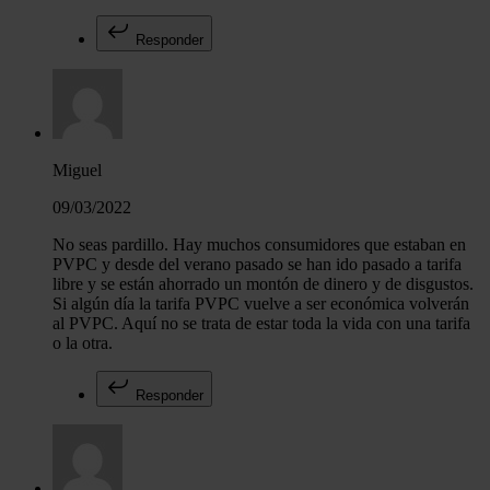
Responder
Miguel
09/03/2022
No seas pardillo. Hay muchos consumidores que estaban en
PVPC y desde del verano pasado se han ido pasado a tarifa
libre y se están ahorrado un montón de dinero y de disgustos.
Si algún día la tarifa PVPC vuelve a ser económica volverán
al PVPC. Aquí no se trata de estar toda la vida con una tarifa
o la otra.
Responder