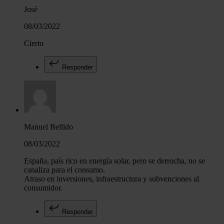
José
08/03/2022
Cierto
Responder
Manuel Bellido
08/03/2022
España, país rico en energía solar, pero se derrocha, no se
canaliza para el consumo.
Atraso en inversiones, infraestructura y subvenciones al
consumidor.
Responder