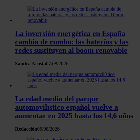
La inversión energética en España
cambia de rumbo: las baterías y las
redes sustituyen al boom renovable
Sandra Acosta
07/08/2026
La edad media del parque
automovilístico español vuelve a
aumentar en 2025 hasta los 14,6 años
Redacción
06/08/2026