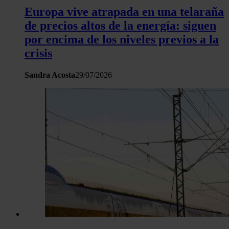
Europa vive atrapada en una telaraña
de precios altos de la energía: siguen
por encima de los niveles previos a la
crisis
Sandra Acosta
29/07/2026