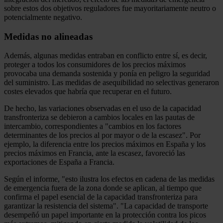
sobre estos dos objetivos reguladores fue mayoritariamente neutro o
potencialmente negativo.
Medidas no alineadas
Además, algunas medidas entraban en conflicto entre sí, es decir,
proteger a todos los consumidores de los precios máximos
provocaba una demanda sostenida y ponía en peligro la seguridad
del suministro. Las medidas de asequibilidad no selectivas generaron
costes elevados que habría que recuperar en el futuro.
De hecho, las variaciones observadas en el uso de la capacidad
transfronteriza se debieron a cambios locales en las pautas de
intercambio, correspondientes a "cambios en los factores
determinantes de los precios al por mayor o de la escasez". Por
ejemplo, la diferencia entre los precios máximos en España y los
precios máximos en Francia, ante la escasez, favoreció las
exportaciones de España a Francia.
Según el informe, "esto ilustra los efectos en cadena de las medidas
de emergencia fuera de la zona donde se aplican, al tiempo que
confirma el papel esencial de la capacidad transfronteriza para
garantizar la resistencia del sistema". "La capacidad de transporte
desempeñó un papel importante en la protección contra los picos