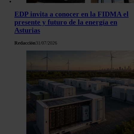
EDP invita a conocer en la FIDMA el
presente y futuro de la energía en
Asturias
Redacción
31/07/2026