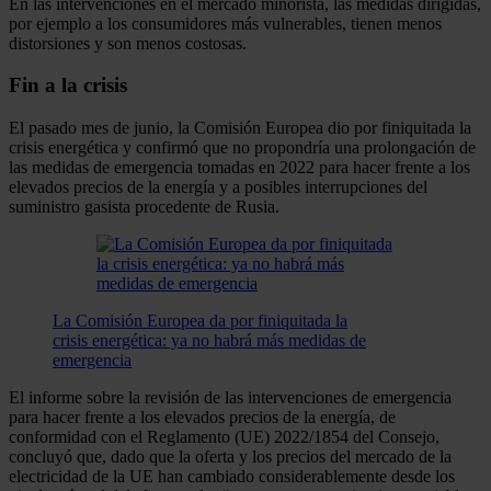
En las intervenciones en el mercado minorista, las medidas dirigidas,
por ejemplo a los consumidores más vulnerables, tienen menos
distorsiones y son menos costosas.
Fin a la crisis
El pasado mes de junio, la Comisión Europea dio por finiquitada la
crisis energética y confirmó que no propondría una prolongación de
las medidas de emergencia tomadas en 2022 para hacer frente a los
elevados precios de la energía y a posibles interrupciones del
suministro gasista procedente de Rusia.
La Comisión Europea da por finiquitada la
crisis energética: ya no habrá más medidas de
emergencia
El informe sobre la revisión de las intervenciones de emergencia
para hacer frente a los elevados precios de la energía, de
conformidad con el Reglamento (UE) 2022/1854 del Consejo,
concluyó que, dado que la oferta y los precios del mercado de la
electricidad de la UE han cambiado considerablemente desde los