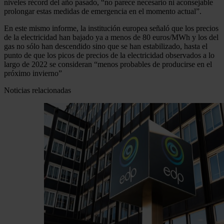
niveles récord del año pasado, “no parece necesario ni aconsejable
prolongar estas medidas de emergencia en el momento actual”.
En este mismo informe, la institución europea señaló que los precios
de la electricidad han bajado ya a menos de 80 euros/MWh y los del
gas no sólo han descendido sino que se han estabilizado, hasta el
punto de que los picos de precios de la electricidad observados a lo
largo de 2022 se consideran “menos probables de producirse en el
próximo invierno”
Noticias relacionadas