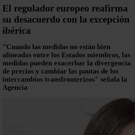
El regulador europeo reafirma
su desacuerdo con la excepción
ibérica
"Cuando las medidas no están bien
alineadas entre los Estados miembros, las
medidas pueden exacerbar la divergencia
de precios y cambiar las pautas de los
intercambios transfronterizos" señala la
Agencia