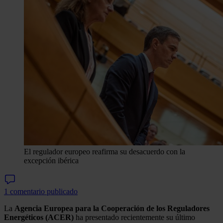
El regulador europeo reafirma su desacuerdo con la
excepción ibérica
1 comentario publicado
La
Agencia Europea para la Cooperación de los Reguladores
Energéticos (ACER)
ha presentado recientemente su último