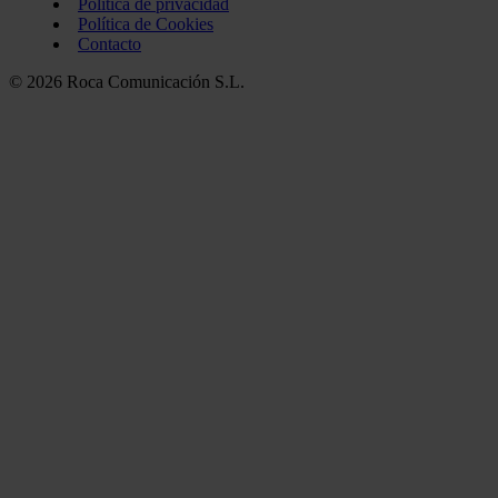
Política de privacidad
Política de Cookies
Contacto
© 2026 Roca Comunicación S.L.