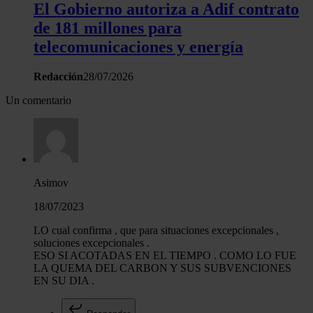
El Gobierno autoriza a Adif contrato
de 181 millones para
telecomunicaciones y energía
Redacción
28/07/2026
Un comentario
Asimov
18/07/2023
LO cual confirma , que para situaciones excepcionales ,
soluciones excepcionales .
ESO SI ACOTADAS EN EL TIEMPO . COMO LO FUE
LA QUEMA DEL CARBON Y SUS SUBVENCIONES
EN SU DIA .