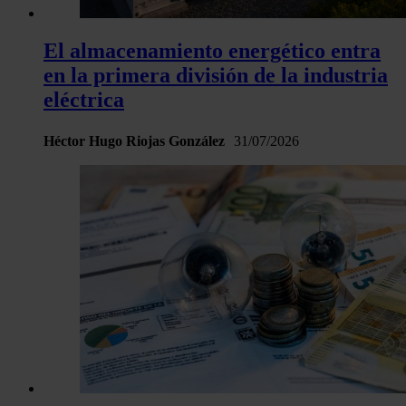
El almacenamiento energético entra
en la primera división de la industria
eléctrica
Héctor Hugo Riojas González
31/07/2026