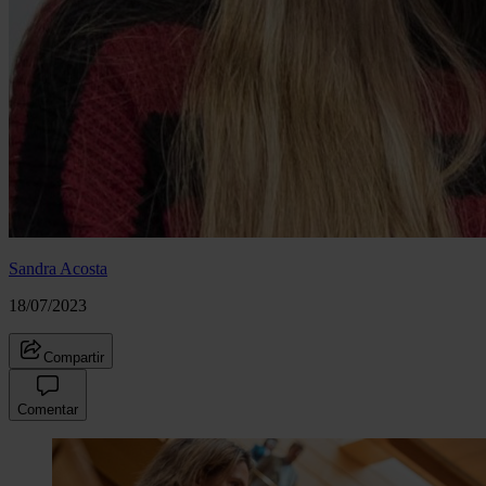
Sandra Acosta
18/07/2023
Compartir
Comentar