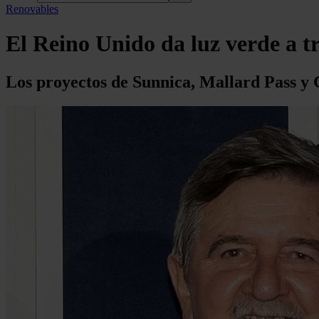
Renovables
El Reino Unido da luz verde a t
Los proyectos de Sunnica, Mallard Pass y G