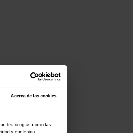
Acerca de las cookies
con tecnologías como las
cidad y contenido