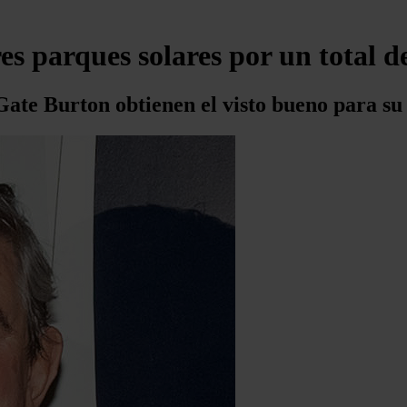
res parques solares por un total 
ate Burton obtienen el visto bueno para su 