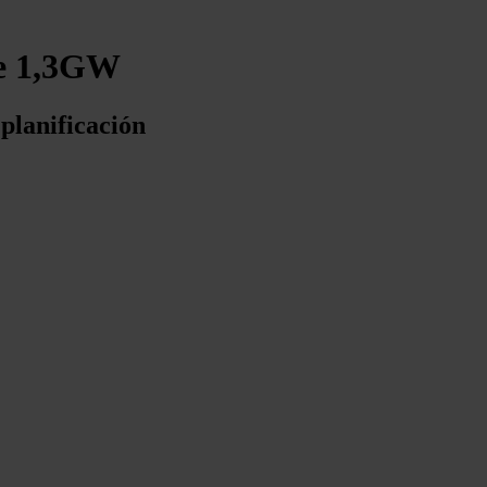
de 1,3GW
planificación