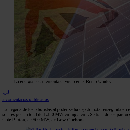
La energía solar remonta el vuelo en el Reino Unido.
2 comentarios publicados
La llegada de los laboristas al poder se ha dejado notar enseguida en 
solares por un total de 1.350 MW en Inglaterra. Se trata de los parq
Gate Burton, de 500 MW, de
Low Carbon.