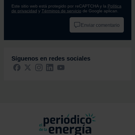
Este sitio web está protegido por reCAPTCHA y la
Política
de privacidad
y
Términos de servicio
de Google aplican.
Enviar comentario
Síguenos en redes sociales