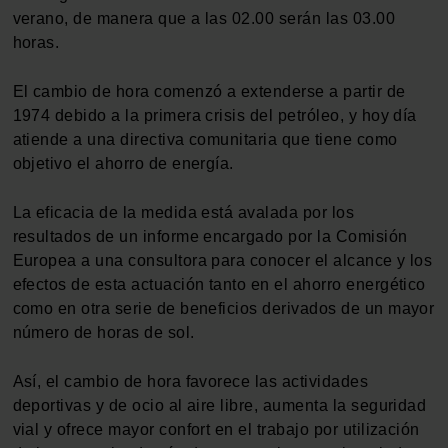
verano, de manera que a las 02.00 serán las 03.00
horas.
El cambio de hora comenzó a extenderse a partir de
1974 debido a la primera crisis del petróleo, y hoy día
atiende a una directiva comunitaria que tiene como
objetivo el ahorro de energía.
La eficacia de la medida está avalada por los
resultados de un informe encargado por la Comisión
Europea a una consultora para conocer el alcance y los
efectos de esta actuación tanto en el ahorro energético
como en otra serie de beneficios derivados de un mayor
número de horas de sol.
Así, el cambio de hora favorece las actividades
deportivas y de ocio al aire libre, aumenta la seguridad
vial y ofrece mayor confort en el trabajo por utilización