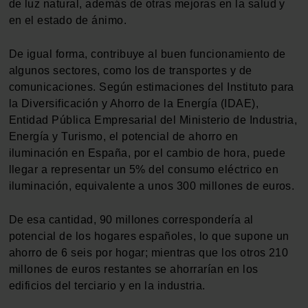
de luz natural, además de otras mejoras en la salud y
en el estado de ánimo.
De igual forma, contribuye al buen funcionamiento de
algunos sectores, como los de transportes y de
comunicaciones. Según estimaciones del Instituto para
la Diversificación y Ahorro de la Energía (IDAE),
Entidad Pública Empresarial del Ministerio de Industria,
Energía y Turismo, el potencial de ahorro en
iluminación en España, por el cambio de hora, puede
llegar a representar un 5% del consumo eléctrico en
iluminación, equivalente a unos 300 millones de euros.
De esa cantidad, 90 millones correspondería al
potencial de los hogares españoles, lo que supone un
ahorro de 6 seis por hogar; mientras que los otros 210
millones de euros restantes se ahorrarían en los
edificios del terciario y en la industria.