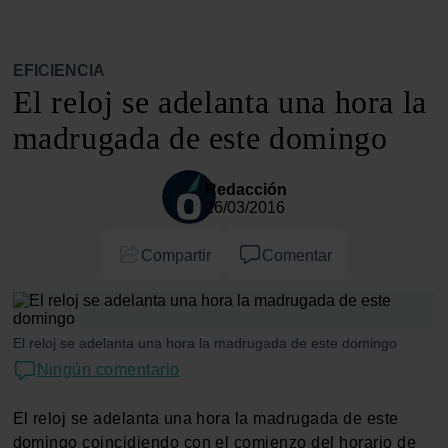
EFICIENCIA
El reloj se adelanta una hora la
madrugada de este domingo
Redacción
26/03/2016
Compartir
Comentar
El reloj se adelanta una hora la madrugada de este domingo
Ningún comentario
El reloj se adelanta una hora la madrugada de este
domingo coincidiendo con el comienzo del horario de