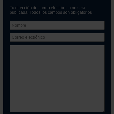
Tu dirección de correo electrónico no será
publicada. Todos los campos son obligatorios