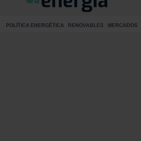
POLÍTICA ENERGÉTICA
RENOVABLES
MERCADOS