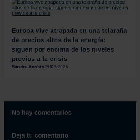
Europa vive atrapada en una telaraña
de precios altos de la energía:
siguen por encima de los niveles
previos a la crisis
Sandra Acosta
29/07/2026
No hay comentarios
Deja tu comentario