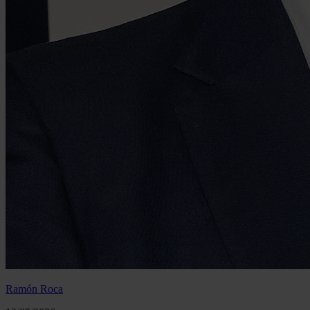
Ramón Roca