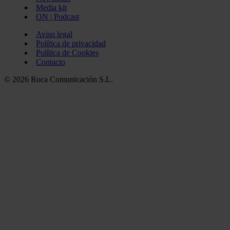
Media kit
ON | Podcast
Aviso legal
Política de privacidad
Política de Cookies
Contacto
© 2026 Roca Comunicación S.L.