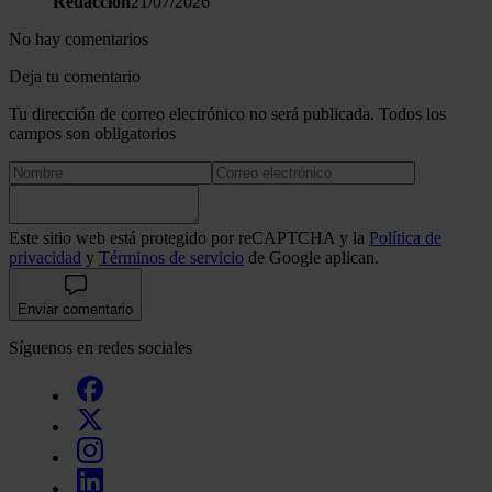
Redacción
21/07/2026
No hay comentarios
Deja tu comentario
Tu dirección de correo electrónico no será publicada. Todos los
campos son obligatorios
Este sitio web está protegido por reCAPTCHA y la
Política de
privacidad
y
Términos de servicio
de Google aplican.
Enviar comentario
Síguenos en redes sociales