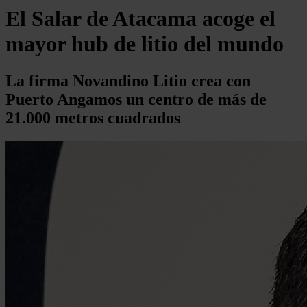
El Salar de Atacama acoge el
mayor hub de litio del mundo
La firma Novandino Litio crea con
Puerto Angamos un centro de más de
21.000 metros cuadrados