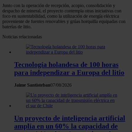
Junto con la operación de recepción, acopio, consolidación y
despacho de mineral, el proyecto contempla otras iniciativas con
foco en sustentabilidad, como la utilización de energía eléctrica
proveniente de fuentes renovables y grúas horquilla equipadas con
baterías de litio.
Noticias relacionadas
Tecnología holandesa de 100 horas
para independizar a Europa del litio
Jaime Santisteban
07/08/2026
Un proyecto de inteligencia artificial
amplía en un 60% la capacidad de