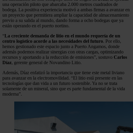
una operación piloto que abarcaba 2.000 metros cuadrados de
bodega. La positiva experiencia motivó a ambas firmas a avanzar en
un proyecto que permitiera ampliar la capacidad de almacenamiento
previo a su salida al mundo, dando forma a ocho bodegas que ya
están operando en el puerto nortino.
“
La creciente demanda de litio en el mundo requería de un
centro logístico acorde a las necesidades del futuro
. Por ello,
hemos gestionado este espacio junto a Puerto Angamos, donde
además podemos realizar sinergias con otras cargas, optimizando
recursos y aportando a la reducción de emisiones”, sostuvo
Carlos
Díaz
, gerente general de Novandino Litio.
Además, Díaz enfatizó la importancia que tiene este metal liviano
para avanzar en la electromovilidad. “El litio está presente en las
tecnologías que dan vida a un futuro sostenible. Ya no se trata
solamente de un mineral, sino que es parte fundamental de la vida
moderna”.