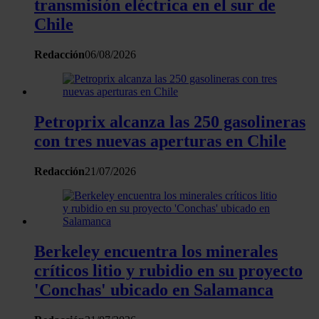
transmisión eléctrica en el sur de
Chile
Redacción
06/08/2026
Petroprix alcanza las 250 gasolineras
con tres nuevas aperturas en Chile
Redacción
21/07/2026
Berkeley encuentra los minerales
críticos litio y rubidio en su proyecto
'Conchas' ubicado en Salamanca