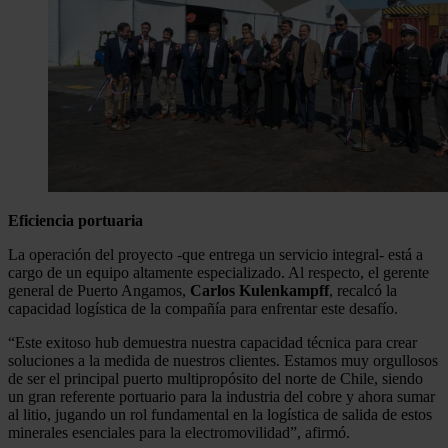
Eficiencia portuaria
La operación del proyecto -que entrega un servicio integral- está a
cargo de un equipo altamente especializado. Al respecto, el gerente
general de Puerto Angamos,
Carlos Kulenkampff
, recalcó la
capacidad logística de la compañía para enfrentar este desafío.
“Este exitoso hub demuestra nuestra capacidad técnica para crear
soluciones a la medida de nuestros clientes. Estamos muy orgullosos
de ser el principal puerto multipropósito del norte de Chile, siendo
un gran referente portuario para la industria del cobre y ahora sumar
al litio, jugando un rol fundamental en la logística de salida de estos
minerales esenciales para la electromovilidad”, afirmó.