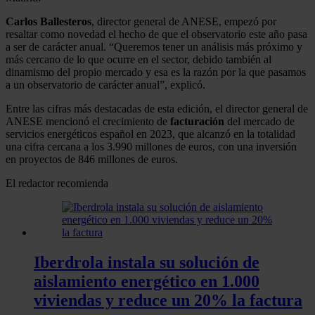
Carlos Ballesteros
, director general de ANESE, empezó por
resaltar como novedad el hecho de que el observatorio este año pasa
a ser de carácter anual. “Queremos tener un análisis más próximo y
más cercano de lo que ocurre en el sector, debido también al
dinamismo del propio mercado y esa es la razón por la que pasamos
a un observatorio de carácter anual”, explicó.
Entre las cifras más destacadas de esta edición, el director general de
ANESE mencionó el crecimiento de
facturación
del mercado de
servicios energéticos español en 2023, que alcanzó en la totalidad
una cifra cercana a los 3.990 millones de euros, con una inversión
en proyectos de 846 millones de euros.
El redactor recomienda
Iberdrola instala su solución de
aislamiento energético en 1.000
viviendas y reduce un 20% la factura