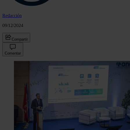
Redacción
09/12/2024
Compartir
Comentar