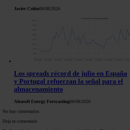
Javier Colón
06/08/2026
Los spreads récord de julio en España
y Portugal refuerzan la señal para el
almacenamiento
Aleasoft Energy Forecasting
06/08/2026
No hay comentarios
Deja tu comentario