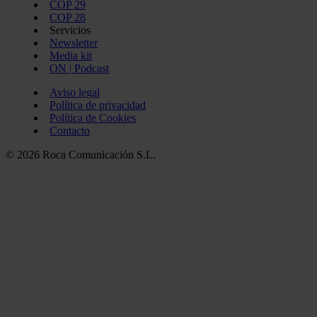
COP 29
COP 28
Servicios
Newsletter
Media kit
ON | Podcast
Aviso legal
Política de privacidad
Política de Cookies
Contacto
© 2026 Roca Comunicación S.L.