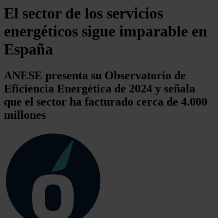
El sector de los servicios
energéticos sigue imparable en
España
ANESE presenta su Observatorio de
Eficiencia Energética de 2024 y señala
que el sector ha facturado cerca de 4.000
millones