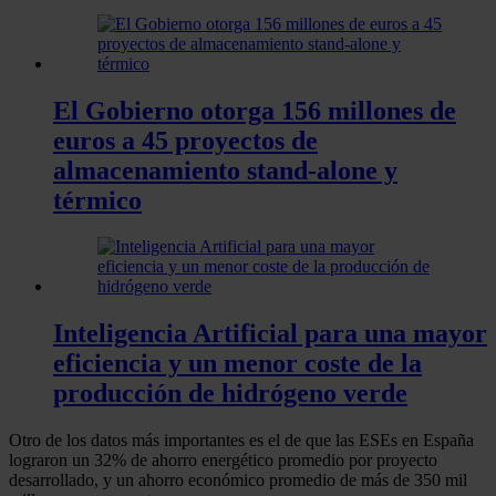
El Gobierno otorga 156 millones de
euros a 45 proyectos de
almacenamiento stand-alone y
térmico
Inteligencia Artificial para una mayor
eficiencia y un menor coste de la
producción de hidrógeno verde
Otro de los datos más importantes es el de que las ESEs en España
lograron un 32% de ahorro energético promedio por proyecto
desarrollado, y un ahorro económico promedio de más de 350 mil