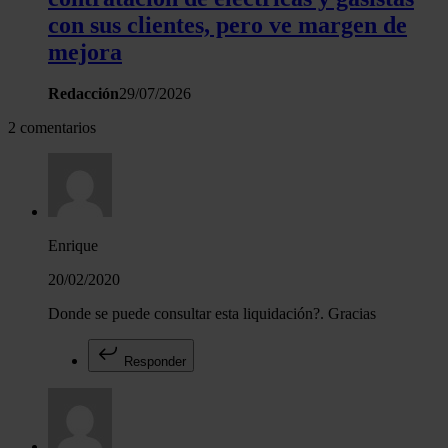
con sus clientes, pero ve margen de
mejora
Redacción
29/07/2026
2 comentarios
Enrique
20/02/2020
Donde se puede consultar esta liquidación?. Gracias
Responder