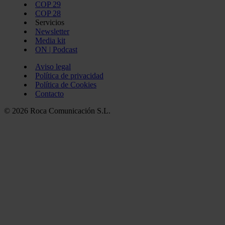
COP 29
COP 28
Servicios
Newsletter
Media kit
ON | Podcast
Aviso legal
Política de privacidad
Política de Cookies
Contacto
© 2026 Roca Comunicación S.L.