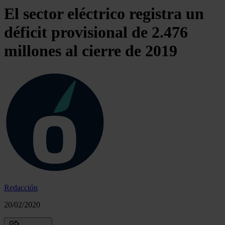
El sector eléctrico registra un
déficit provisional de 2.476
millones al cierre de 2019
Redacción
20/02/2020