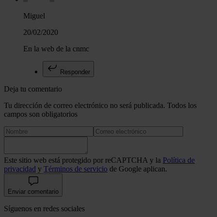
Miguel
20/02/2020
En la web de la cnmc
Responder
Deja tu comentario
Tu dirección de correo electrónico no será publicada. Todos los
campos son obligatorios
Este sitio web está protegido por reCAPTCHA y la
Política de
privacidad
y
Términos de servicio
de Google aplican.
Enviar comentario
Síguenos en redes sociales