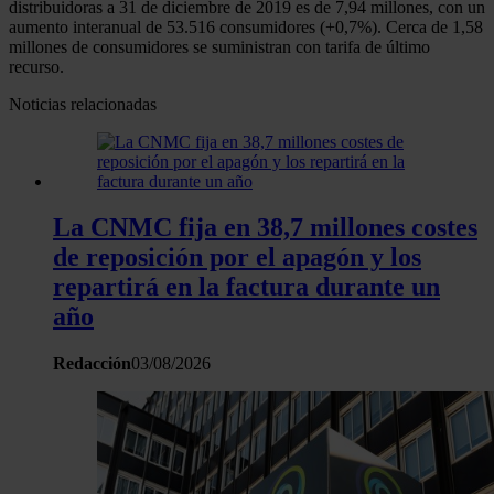
distribuidoras a 31 de diciembre de 2019 es de 7,94 millones, con un
aumento interanual de 53.516 consumidores (+0,7%). Cerca de 1,58
millones de consumidores se suministran con tarifa de último
recurso.
Noticias relacionadas
La CNMC fija en 38,7 millones costes
de reposición por el apagón y los
repartirá en la factura durante un
año
Redacción
03/08/2026