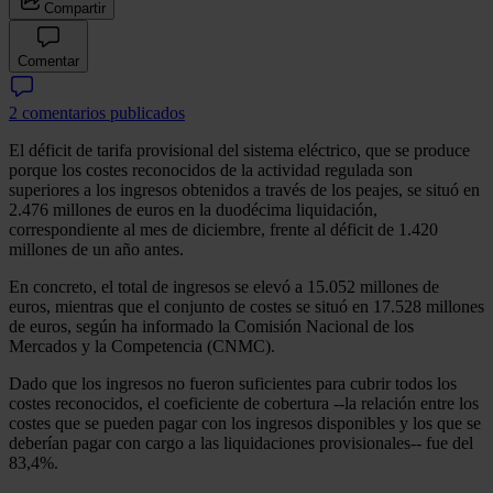
Compartir
Comentar
2 comentarios publicados
El déficit de tarifa provisional del sistema eléctrico, que se produce
porque los costes reconocidos de la actividad regulada son
superiores a los ingresos obtenidos a través de los peajes, se situó en
2.476 millones de euros en la duodécima liquidación,
correspondiente al mes de diciembre, frente al déficit de 1.420
millones de un año antes.
En concreto, el total de ingresos se elevó a 15.052 millones de
euros, mientras que el conjunto de costes se situó en 17.528 millones
de euros, según ha informado la Comisión Nacional de los
Mercados y la Competencia (CNMC).
Dado que los ingresos no fueron suficientes para cubrir todos los
costes reconocidos, el coeficiente de cobertura --la relación entre los
costes que se pueden pagar con los ingresos disponibles y los que se
deberían pagar con cargo a las liquidaciones provisionales-- fue del
83,4%.