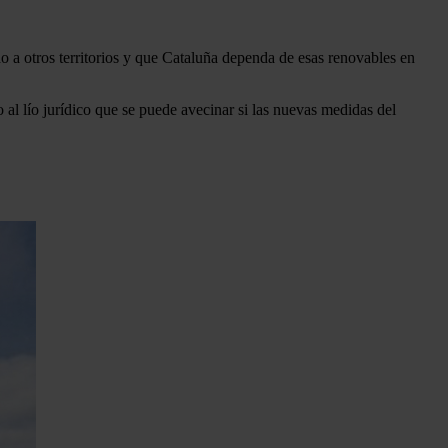
o a otros territorios y que Cataluña dependa de esas renovables en
al lío jurídico que se puede avecinar si las nuevas medidas del