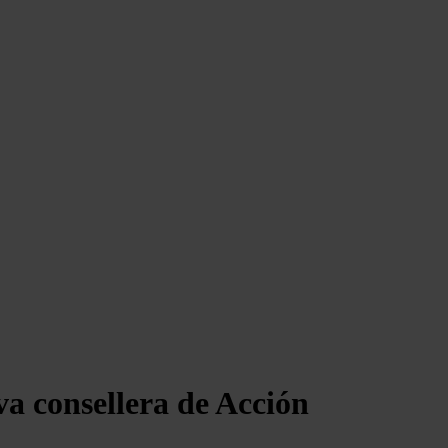
va consellera de Acción