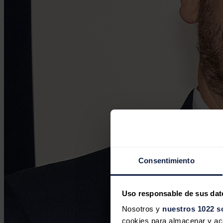
Consentimiento
Uso responsable de sus dat
Nosotros y
nuestros 1022 s
cookies para almacenar y acce