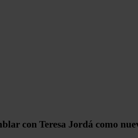
emblar con Teresa Jordá como nue