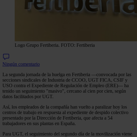
Logo Grupo Fertiberia. FOTO: Fertiberia
Ningún comentario
La segunda jornada de la huelga en Fertiberia —convocada por las
secciones sindicales de Industria de CCOO, UGT FICA, CSIF y
USO contra el Expediente de Regulación de Empleo (ERE)— ha
tenido un seguimiento "masivo", cercano al cien por cien, según
datos facilitados por UGT.
Así, los empleados de la compañía han vuelto a paralizar hoy los
centros de trabajo en respuesta al expediente de despido colectivo
presentado por la Dirección de Fertiberia, que afecta a 54
trabajadores en sus plantas en España.
Para UGT, el seguimiento del segundo día de la movilización viene