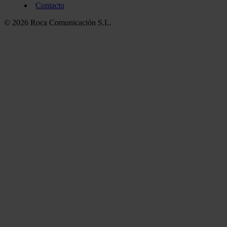
Contacto
© 2026 Roca Comunicación S.L.