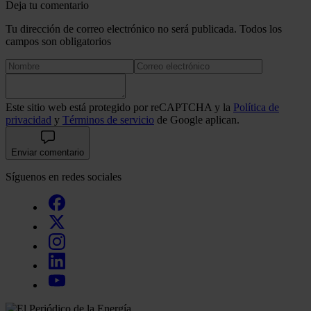
Deja tu comentario
Tu dirección de correo electrónico no será publicada. Todos los
campos son obligatorios
Este sitio web está protegido por reCAPTCHA y la
Política de
privacidad
y
Términos de servicio
de Google aplican.
Enviar comentario
Síguenos en redes sociales