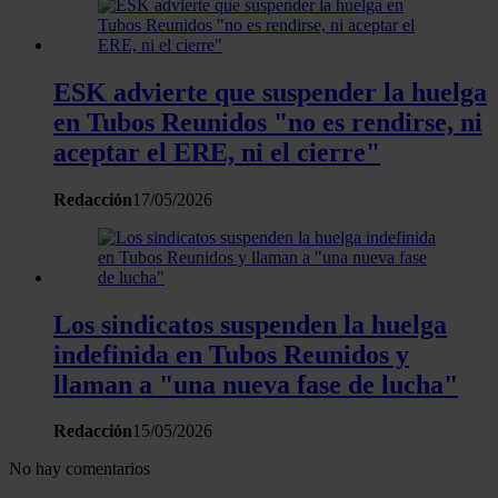
ESK advierte que suspender la huelga
en Tubos Reunidos "no es rendirse, ni
aceptar el ERE, ni el cierre"
Redacción
17/05/2026
Los sindicatos suspenden la huelga
indefinida en Tubos Reunidos y
llaman a "una nueva fase de lucha"
Redacción
15/05/2026
No hay comentarios