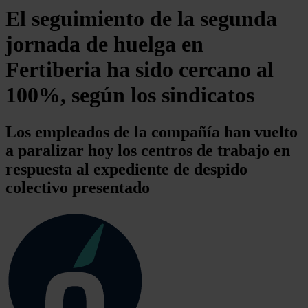
El seguimiento de la segunda
jornada de huelga en
Fertiberia ha sido cercano al
100%, según los sindicatos
Los empleados de la compañía han vuelto
a paralizar hoy los centros de trabajo en
respuesta al expediente de despido
colectivo presentado