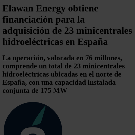
Elawan Energy obtiene
financiación para la
adquisición de 23 minicentrales
hidroeléctricas en España
La operación, valorada en 76 millones,
comprende un total de 23 minicentrales
hidroeléctricas ubicadas en el norte de
España, con una capacidad instalada
conjunta de 175 MW