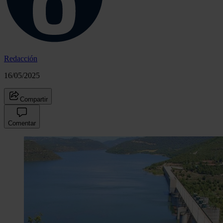
Redacción
16/05/2025
Compartir
Comentar