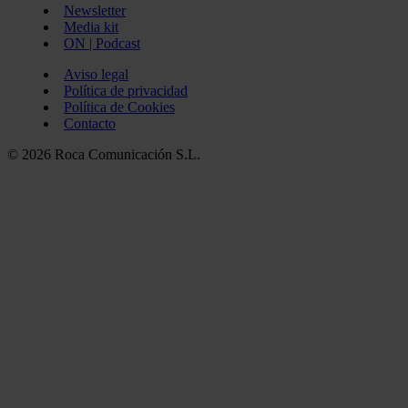
Newsletter
Media kit
ON | Podcast
Aviso legal
Política de privacidad
Política de Cookies
Contacto
© 2026 Roca Comunicación S.L.