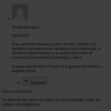
Sol Mediterráneo
18/05/2025
Esta operación financiera puede ser muy rentable si se
gestiona correctamente los embalses como almacenaje, si
además se añade bombeo y se aprovecha la línea de
evacuación para instalar fotovoltaica y eólica.
Estamos planificando el futuro de la generación eléctrica a
pequeña escala.
Responder
Deja tu comentario
Tu dirección de correo electrónico no será publicada. Todos los
campos son obligatorios