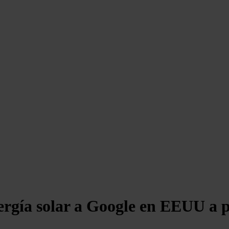
rgía solar a Google en EEUU a p