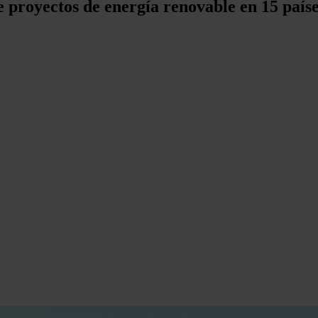
e proyectos de energía renovable en 15 paí