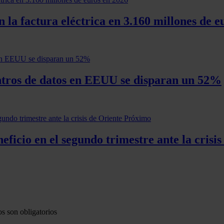
 la factura eléctrica en 3.160 millones de e
entros de datos en EEUU se disparan un 52%
ficio en el segundo trimestre ante la crisi
s son obligatorios