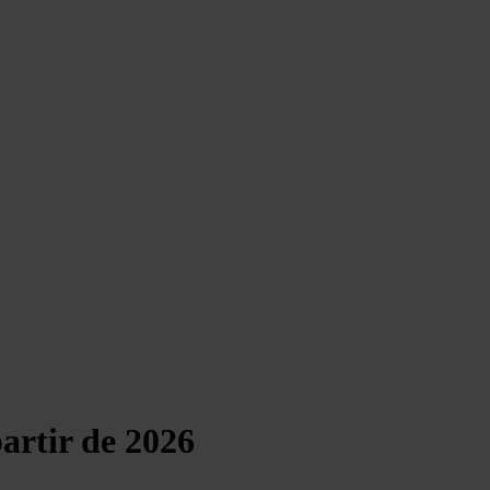
artir de 2026