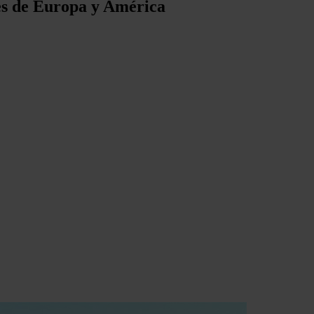
ses de Europa y América