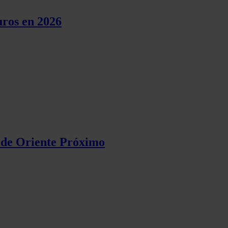
uros en 2026
s de Oriente Próximo