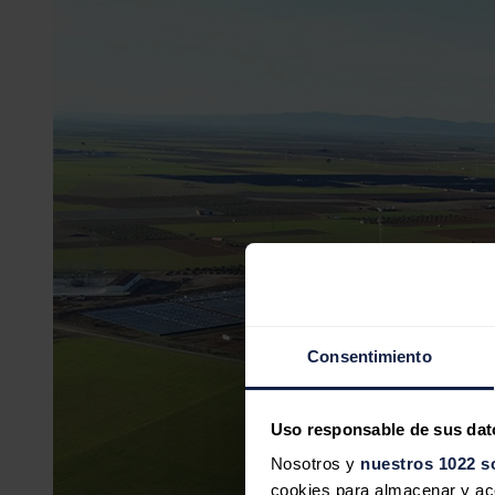
Consentimiento
Uso responsable de sus dat
Nosotros y
nuestros 1022 s
cookies para almacenar y acce