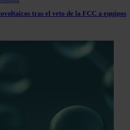
voltaicos tras el veto de la FCC a equipos