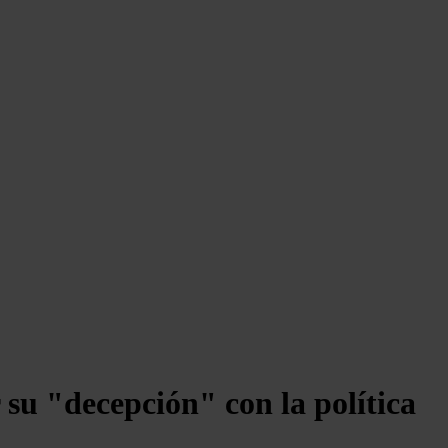
su "decepción" con la política