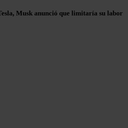
Tesla, Musk anunció que limitaría su labor