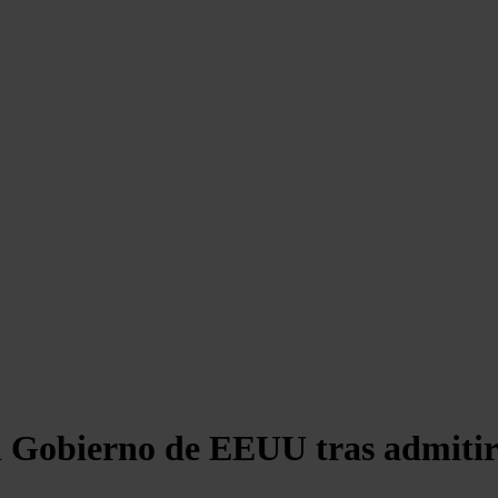
 Gobierno de EEUU tras admitir 