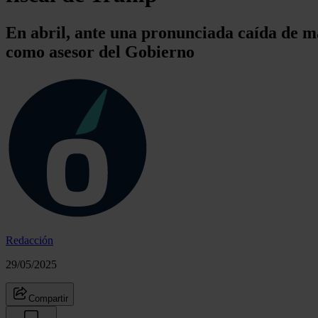
En abril, ante una pronunciada caída de má
como asesor del Gobierno
Redacción
29/05/2025
Compartir