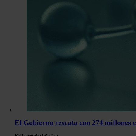
El Gobierno rescata con 274 millones 
Redacción
06/08/2026