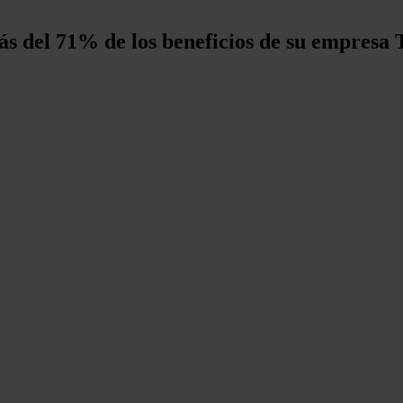
s del 71% de los beneficios de su empresa 