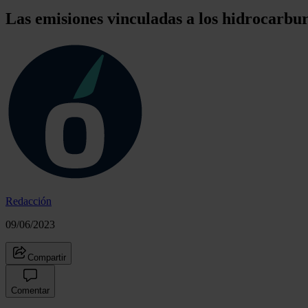
Las emisiones vinculadas a los hidrocarbu
Redacción
09/06/2023
Compartir
Comentar