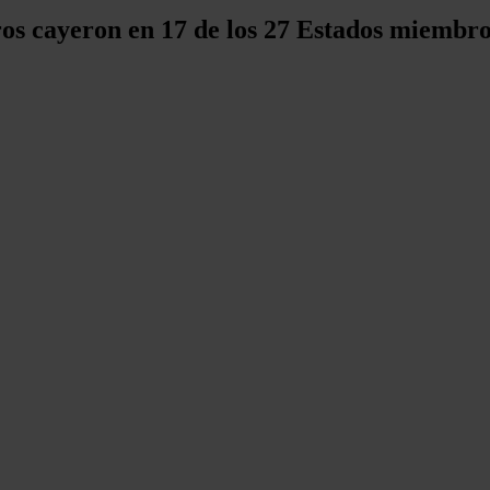
ros cayeron en 17 de los 27 Estados miembr