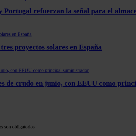
y Portugal refuerzan la señal para el alma
 tres proyectos solares en España
es de crudo en junio, con EEUU como princi
s son obligatorios