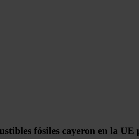
tibles fósiles cayeron en la UE