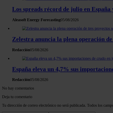
Los spreads récord de julio en España 
Aleasoft Energy Forecasting
05/08/2026
Zelestra anuncia la plena operación de
Redacción
05/08/2026
España eleva un 4,7% sus importacion
Redacción
05/08/2026
No hay comentarios
Deja tu comentario
Tu dirección de correo electrónico no será publicada. Todos los campo