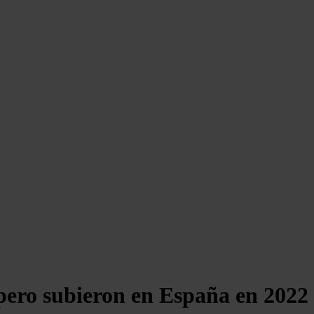
 pero subieron en España en 2022