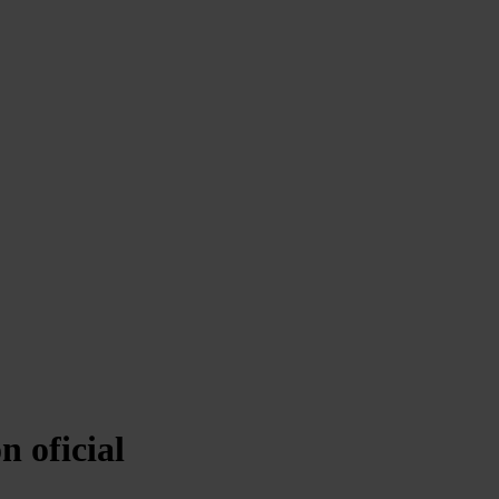
n oficial