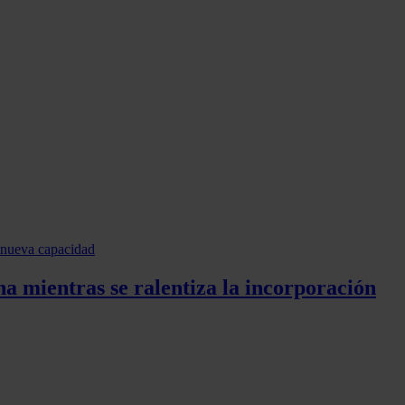
a mientras se ralentiza la incorporación