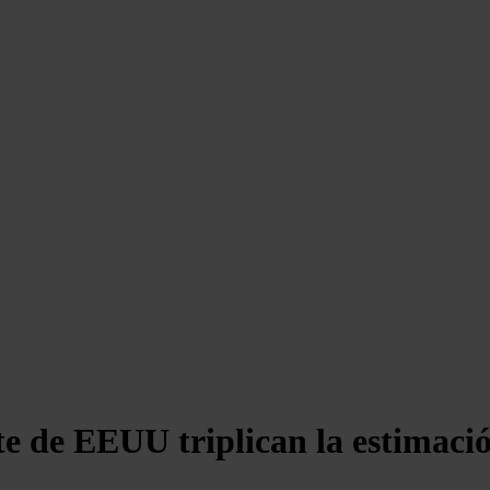
e de EEUU triplican la estimació