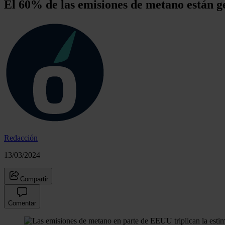
El 60% de las emisiones de metano están 
Redacción
13/03/2024
Compartir
Comentar