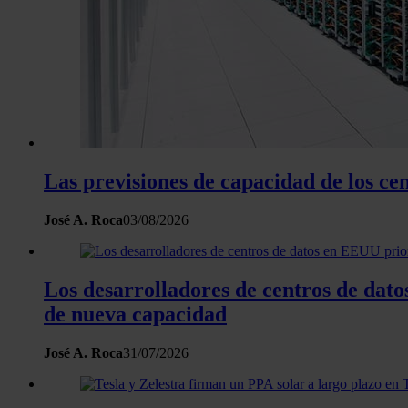
Las previsiones de capacidad de los c
José A. Roca
03/08/2026
Los desarrolladores de centros de dat
de nueva capacidad
José A. Roca
31/07/2026