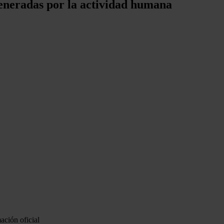
generadas por la actividad humana