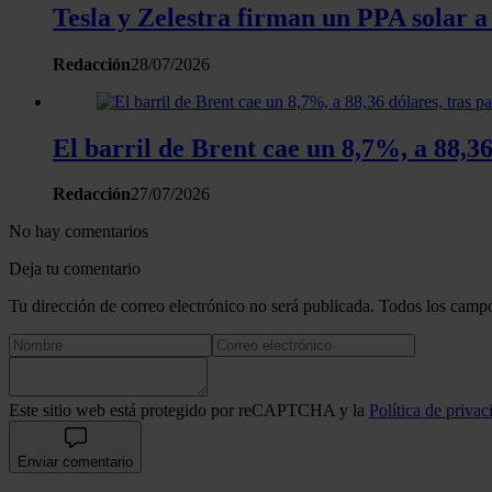
Tesla y Zelestra firman un PPA solar a
Redacción
28/07/2026
El barril de Brent cae un 8,7%, a 88,3
Redacción
27/07/2026
No hay comentarios
Deja tu comentario
Tu dirección de correo electrónico no será publicada. Todos los campo
Este sitio web está protegido por reCAPTCHA y la
Política de privac
Enviar comentario