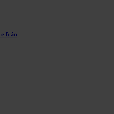
 e Irán