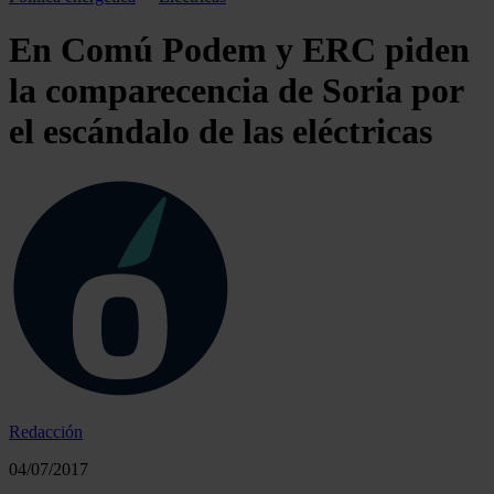
En Comú Podem y ERC piden
la comparecencia de Soria por
el escándalo de las eléctricas
Redacción
04/07/2017