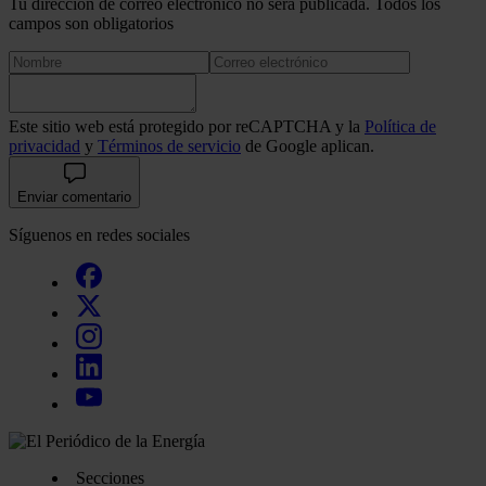
Tu dirección de correo electrónico no será publicada. Todos los
campos son obligatorios
Este sitio web está protegido por reCAPTCHA y la
Política de
privacidad
y
Términos de servicio
de Google aplican.
Enviar comentario
Síguenos en redes sociales
Secciones