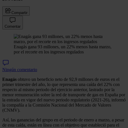
Compartir
Comentar
Enagás gana 93 millones, un 22% menos hasta marzo,
por el recorte en los ingresos regulados
Ningún comentario
Enagás
obtuvo un beneficio neto de 92,9 millones de euros en el
primer trimestre del año, lo que representa una caída del 22% con
respecto al mismo periodo del ejercicio anterior, lastrado por la
menor remuneración sobre la red de transporte de gas en España por
la entrada en vigor del nuevo periodo regulatorio (2021-26), informó
la compañía a la Comisión Nacional del Mercado de Valores
(CNMV).
Así, las ganancias del grupo en el periodo de enero a marzo, a pesar
de esta caída, están en línea con el objetivo que estableció para el