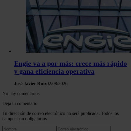
Engie va a por más: crece más rápido
y gana eficiencia operativa
José Javier Ruiz
02/08/2026
No hay comentarios
Deja tu comentario
Tu dirección de correo electrónico no será publicada. Todos los
campos son obligatorios