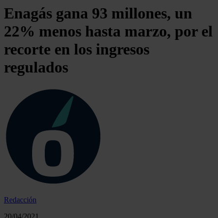
Enagás gana 93 millones, un
22% menos hasta marzo, por el
recorte en los ingresos
regulados
Redacción
20/04/2021