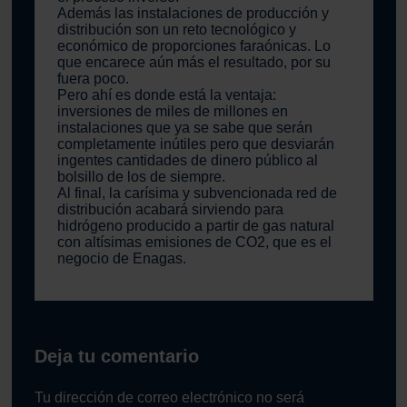
Además las instalaciones de producción y
distribución son un reto tecnológico y
económico de proporciones faraónicas. Lo
que encarece aún más el resultado, por su
fuera poco.
Pero ahí es donde está la ventaja:
inversiones de miles de millones en
instalaciones que ya se sabe que serán
completamente inútiles pero que desviarán
ingentes cantidades de dinero público al
bolsillo de los de siempre.
Al final, la carísima y subvencionada red de
distribución acabará sirviendo para
hidrógeno producido a partir de gas natural
con altísimas emisiones de CO2, que es el
negocio de Enagas.
Deja tu comentario
Tu dirección de correo electrónico no será