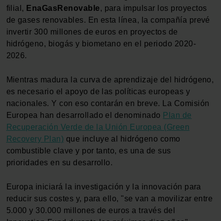
filial,
EnaGasRenovable
, para impulsar los proyectos
de gases renovables. En esta línea, la compañía prevé
invertir 300 millones de euros en proyectos de
hidrógeno, biogás y biometano en el periodo 2020-
2026.
Mientras madura la curva de aprendizaje del hidrógeno,
es necesario el apoyo de las políticas europeas y
nacionales. Y con eso contarán en breve. La Comisión
Europea han desarrollado el denominado
Plan de
Recuperación Verde de la Unión Europea (Green
Recovery Plan)
que incluye al hidrógeno como
combustible clave y por tanto, es una de sus
prioridades en su desarrollo.
Europa iniciará la investigación y la innovación para
reducir sus costes y, para ello, "se van a movilizar entre
5.000 y 30.000 millones de euros a través del