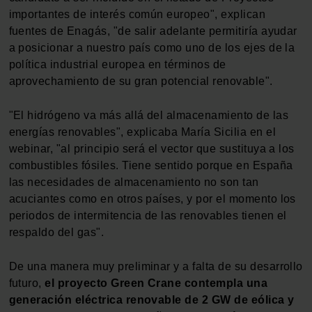
importantes de interés común europeo", explican
fuentes de Enagás, "de salir adelante permitiría ayudar
a posicionar a nuestro país como uno de los ejes de la
política industrial europea en términos de
aprovechamiento de su gran potencial renovable".
"El hidrógeno va más allá del almacenamiento de las
energías renovables", explicaba María Sicilia en el
webinar, "al principio será el vector que sustituya a los
combustibles fósiles. Tiene sentido porque en España
las necesidades de almacenamiento no son tan
acuciantes como en otros países, y por el momento los
periodos de intermitencia de las renovables tienen el
respaldo del gas".
De una manera muy preliminar y a falta de su desarrollo
futuro,
el proyecto Green Crane contempla una
generación eléctrica renovable de 2 GW de eólica y