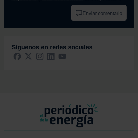
Enviar comentario
Síguenos en redes sociales