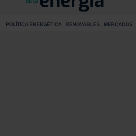
POLÍTICA ENERGÉTICA
RENOVABLES
MERCADOS