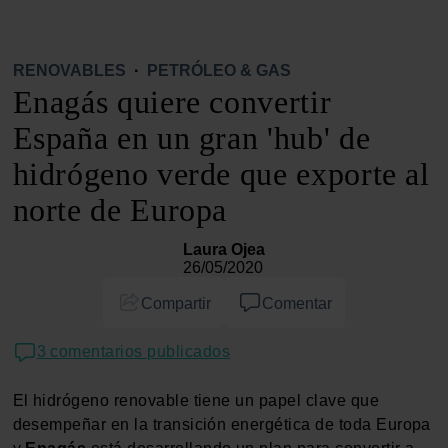
RENOVABLES
·
PETRÓLEO & GAS
Enagás quiere convertir
España en un gran 'hub' de
hidrógeno verde que exporte al
norte de Europa
Laura Ojea
26/05/2020
Compartir
Comentar
3 comentarios publicados
El hidrógeno renovable tiene un papel clave que
desempeñar en la transición energética de toda Europa