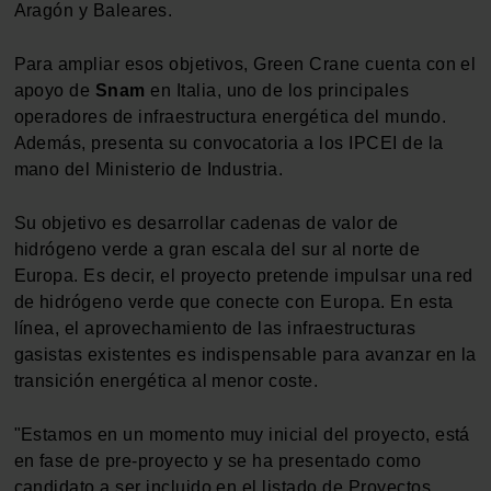
Aragón y Baleares.
Para ampliar esos objetivos, Green Crane cuenta con el
apoyo de
Snam
en Italia, uno de los principales
operadores de infraestructura energética del mundo.
Además, presenta su convocatoria a los IPCEI de la
mano del Ministerio de Industria.
Su objetivo es desarrollar cadenas de valor de
hidrógeno verde a gran escala del sur al norte de
Europa. Es decir, el proyecto pretende impulsar una red
de hidrógeno verde que conecte con Europa. En esta
línea, el aprovechamiento de las infraestructuras
gasistas existentes es indispensable para avanzar en la
transición energética al menor coste.
"Estamos en un momento muy inicial del proyecto, está
en fase de pre-proyecto y se ha presentado como
candidato a ser incluido en el listado de Proyectos