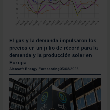
El gas y la demanda impulsaron los
precios en un julio de récord para la
demanda y la producción solar en
Europa
Aleasoft Energy Forecasting
05/08/2026