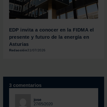
EDP invita a conocer en la FIDMA el
presente y futuro de la energía en
Asturias
Redacción
31/07/2026
3 comentarios
jose
27/05/2020