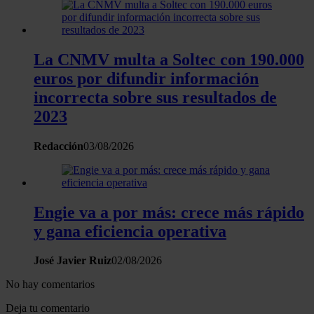
La CNMV multa a Soltec con 190.000
euros por difundir información
incorrecta sobre sus resultados de
2023
Redacción
03/08/2026
Engie va a por más: crece más rápido
y gana eficiencia operativa
José Javier Ruiz
02/08/2026
No hay comentarios
Deja tu comentario