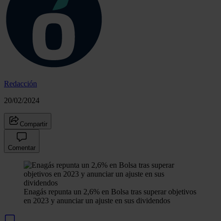
Redacción
20/02/2024
Compartir
Comentar
Enagás repunta un 2,6% en Bolsa tras superar objetivos
en 2023 y anunciar un ajuste en sus dividendos