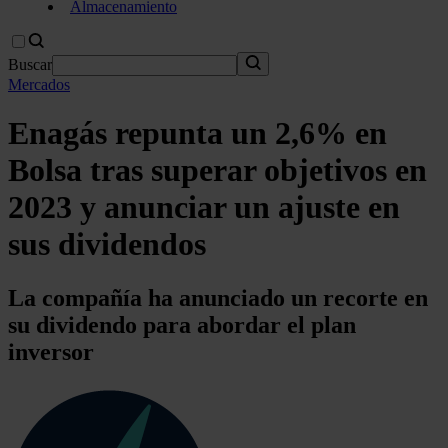
Almacenamiento
Buscar
Mercados
Enagás repunta un 2,6% en
Bolsa tras superar objetivos en
2023 y anunciar un ajuste en
sus dividendos
La compañía ha anunciado un recorte en
su dividendo para abordar el plan
inversor