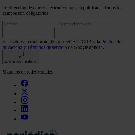
Tu dirección de correo electrónico no será publicada. Todos los
campos son obligatorios
Este sitio web está protegido por reCAPTCHA y la
Política de
privacidad
y
Términos de servicio
de Google aplican.
Enviar comentario
Síguenos en redes sociales