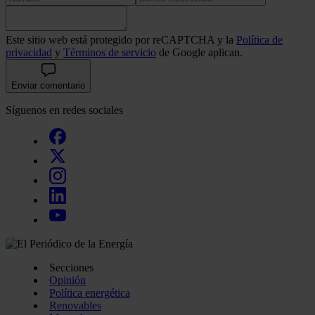
Este sitio web está protegido por reCAPTCHA y la
Política de
privacidad
y
Términos de servicio
de Google aplican.
Enviar comentario
Síguenos en redes sociales
Secciones
Opinión
Política energética
Renovables