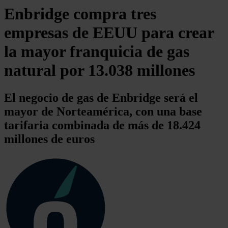
Enbridge compra tres
empresas de EEUU para crear
la mayor franquicia de gas
natural por 13.038 millones
El negocio de gas de Enbridge será el
mayor de Norteamérica, con una base
tarifaria combinada de más de 18.424
millones de euros