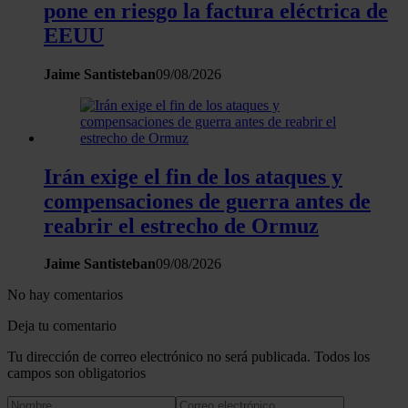
pone en riesgo la factura eléctrica de
EEUU
Jaime Santisteban
09/08/2026
Irán exige el fin de los ataques y
compensaciones de guerra antes de
reabrir el estrecho de Ormuz
Jaime Santisteban
09/08/2026
No hay comentarios
Deja tu comentario
Tu dirección de correo electrónico no será publicada. Todos los
campos son obligatorios