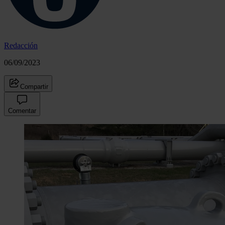
Redacción
06/09/2023
Compartir
Comentar