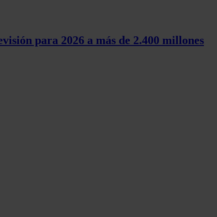
evisión para 2026 a más de 2.400 millones