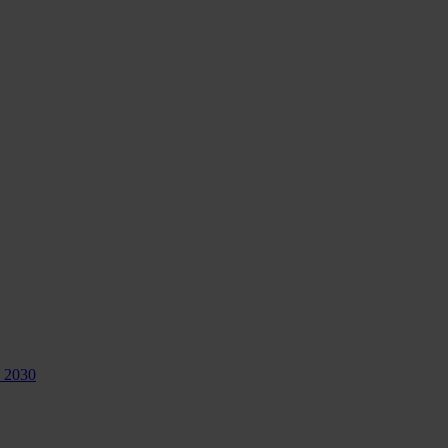
n 2030