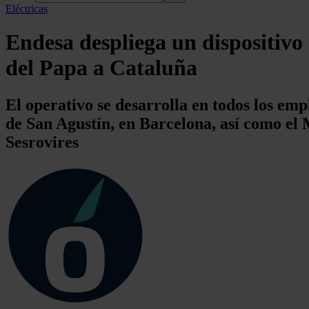
Eléctricas
Endesa despliega un dispositivo e
del Papa a Cataluña
El operativo se desarrolla en todos los emp
de San Agustín, en Barcelona, así como el 
Sesrovires