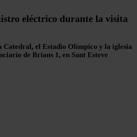
stro eléctrico durante la visita
 Catedral, el Estadio Olímpico y la iglesia
nciario de Brians 1, en Sant Esteve