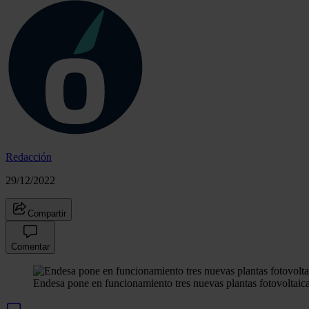
Redacción
29/12/2022
Compartir
Comentar
Endesa pone en funcionamiento tres nuevas plantas fotovoltai