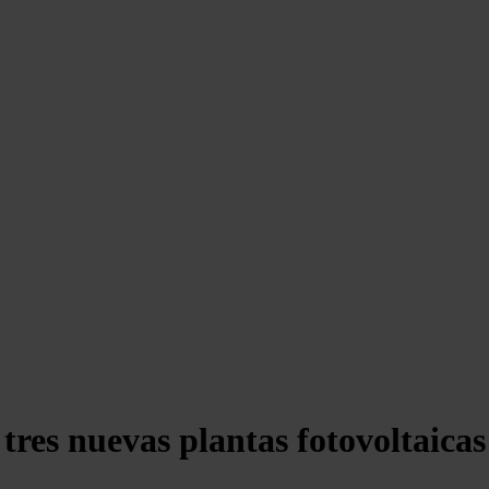
tres nuevas plantas fotovoltaica