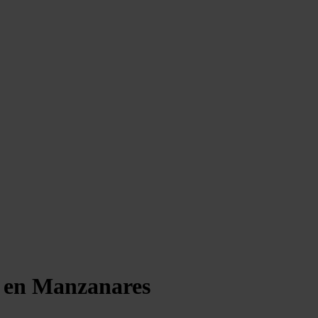
s en Manzanares