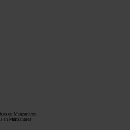
cas en Manzanares