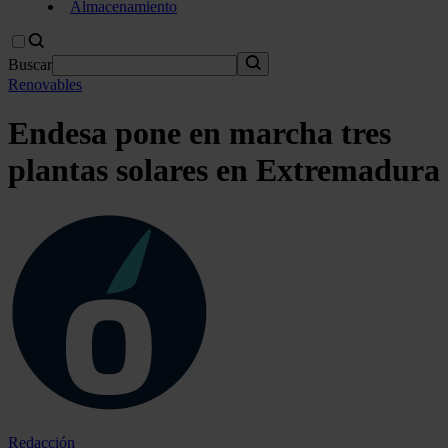
Almacenamiento
Buscar
Renovables
Endesa pone en marcha tres
plantas solares en Extremadura
Redacción