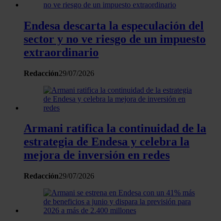
Endesa descarta la especulación del
sector y no ve riesgo de un impuesto
extraordinario
Redacción
29/07/2026
Armani ratifica la continuidad de la
estrategia de Endesa y celebra la
mejora de inversión en redes
Redacción
29/07/2026