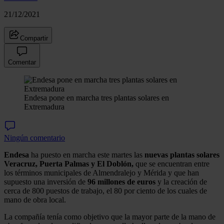
21/12/2021
Compartir
Comentar
Endesa pone en marcha tres plantas solares en
Extremadura
Ningún comentario
Endesa
ha puesto en marcha este martes las
nuevas plantas solares
Veracruz, Puerta Palmas y El Doblón,
que se encuentran entre
los términos municipales de Almendralejo y Mérida y que han
supuesto una inversión de
96 millones de euros
y la creación de
cerca de 800 puestos de trabajo, el 80 por ciento de los cuales de
mano de obra local.
La compañía tenía como objetivo que la mayor parte de la mano de