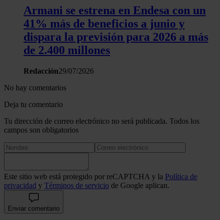
Armani se estrena en Endesa con un
41% más de beneficios a junio y
dispara la previsión para 2026 a más
de 2.400 millones
Redacción
29/07/2026
No hay comentarios
Deja tu comentario
Tu dirección de correo electrónico no será publicada. Todos los
campos son obligatorios
Este sitio web está protegido por reCAPTCHA y la
Política de
privacidad
y
Términos de servicio
de Google aplican.
Enviar comentario