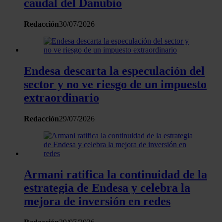
caudal del Danubio
Redacción
30/07/2026
Endesa descarta la especulación del
sector y no ve riesgo de un impuesto
extraordinario
Redacción
29/07/2026
Armani ratifica la continuidad de la
estrategia de Endesa y celebra la
mejora de inversión en redes