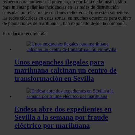
refuerzo para aumentar la potencia, no por falta de la misma, sino
para intentar paliar las incidencias en las redes de distribución
causadas por el sabotaje con fines delictivos al que están sometidas
las redes eléctricas en estas zonas, en muchas ocasiones para cultivo
de plantaciones de marihuana", han explicado desde la compañía.
El redactor recomienda
Unos enganches ilegales para
marihuana calcinan un centro de
transformación en Sevilla
Endesa abre dos expedientes en
Sevilla a la semana por fraude
eléctrico por marihuana