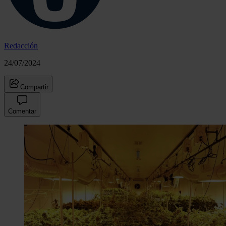
Redacción
24/07/2024
Compartir
Comentar