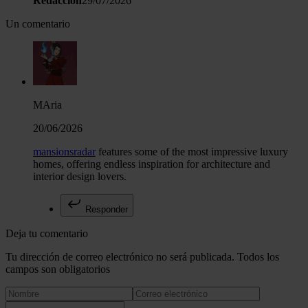
Redacción
29/07/2026
Un comentario
MAria
20/06/2026
mansionsradar
features some of the most impressive luxury
homes, offering endless inspiration for architecture and
interior design lovers.
Responder
Deja tu comentario
Tu dirección de correo electrónico no será publicada. Todos los
campos son obligatorios