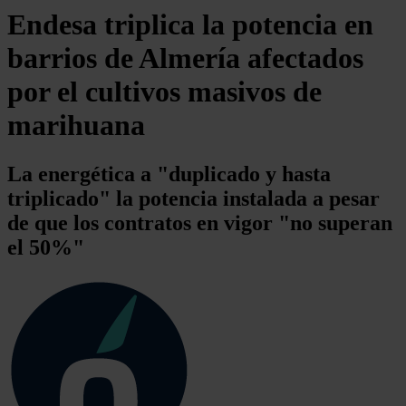
Endesa triplica la potencia en
barrios de Almería afectados
por el cultivos masivos de
marihuana
La energética a "duplicado y hasta
triplicado" la potencia instalada a pesar
de que los contratos en vigor "no superan
el 50%"