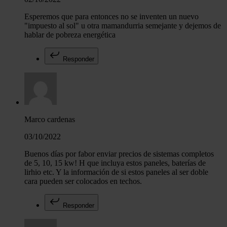
Esperemos que para entonces no se inventen un nuevo
"impuesto al sol" u otra mamandurria semejante y dejemos de
hablar de pobreza energética
Responder
Marco cardenas
03/10/2022
Buenos días por fabor enviar precios de sistemas completos
de 5, 10, 15 kw! H que incluya estos paneles, baterías de
lirhio etc. Y la información de si estos paneles al ser doble
cara pueden ser colocados en techos.
Responder