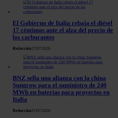
El Gobierno de Italia rebaja el diésel
17 céntimos ante el alza del precio de
los carburantes
Redacción
27/07/2026
BNZ sella una alianza con la china
Sungrow para el suministro de 240
MWh en baterías para proyectos en
Italia
Redacción
21/07/2026