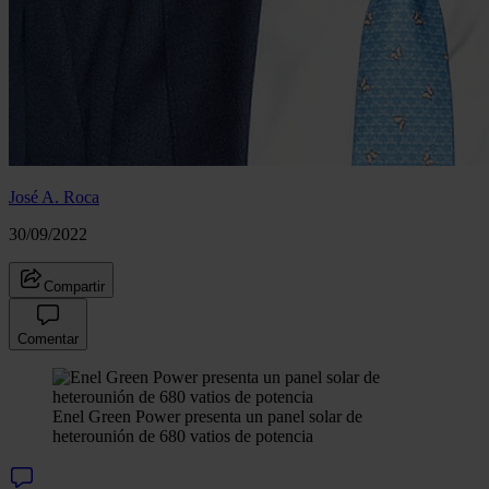
José A. Roca
30/09/2022
Compartir
Comentar
Enel Green Power presenta un panel solar de
heterounión de 680 vatios de potencia