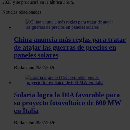
2023 y se producirá en la fábrica 3Sun.
Noticias relacionadas
China anuncia más reglas para tratar
de atajar las guerras de precios en
paneles solares
Redacción
29/07/2026
Solaria logra la DIA favorable para
su proyecto fotovoltaico de 600 MW
en Italia
Redacción
28/07/2026