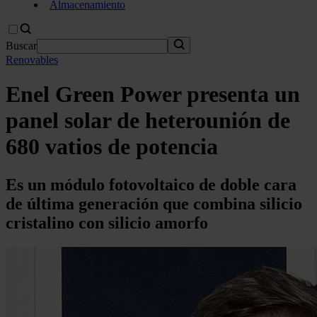
Almacenamiento
Buscar
Renovables
Enel Green Power presenta un
panel solar de heterounión de
680 vatios de potencia
Es un módulo fotovoltaico de doble cara
de última generación que combina silicio
cristalino con silicio amorfo