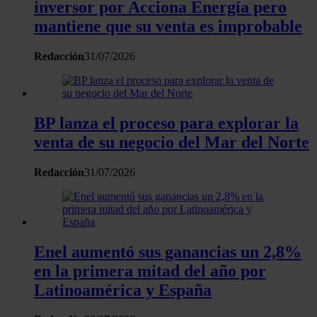
inversor por Acciona Energía pero
mantiene que su venta es improbable
Redacción
31/07/2026
BP lanza el proceso para explorar la
venta de su negocio del Mar del Norte
Redacción
31/07/2026
Enel aumentó sus ganancias un 2,8%
en la primera mitad del año por
Latinoamérica y España