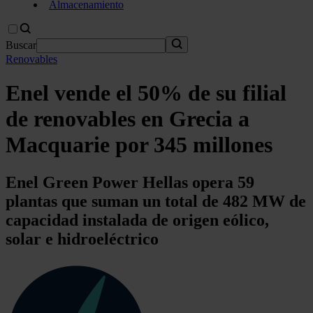
Almacenamiento
Buscar
Renovables
Enel vende el 50% de su filial
de renovables en Grecia a
Macquarie por 345 millones
Enel Green Power Hellas opera 59
plantas que suman un total de 482 MW de
capacidad instalada de origen eólico,
solar e hidroeléctrico