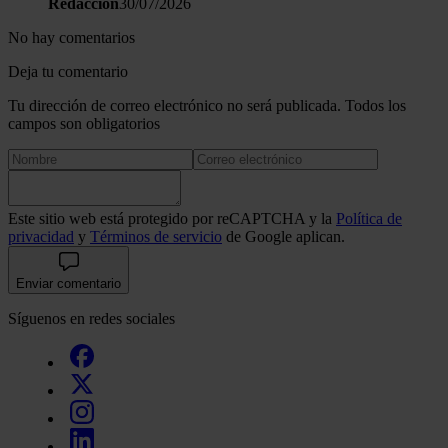
Redacción
30/07/2026
No hay comentarios
Deja tu comentario
Tu dirección de correo electrónico no será publicada. Todos los
campos son obligatorios
Este sitio web está protegido por reCAPTCHA y la
Política de
privacidad
y
Términos de servicio
de Google aplican.
Enviar comentario
Síguenos en redes sociales