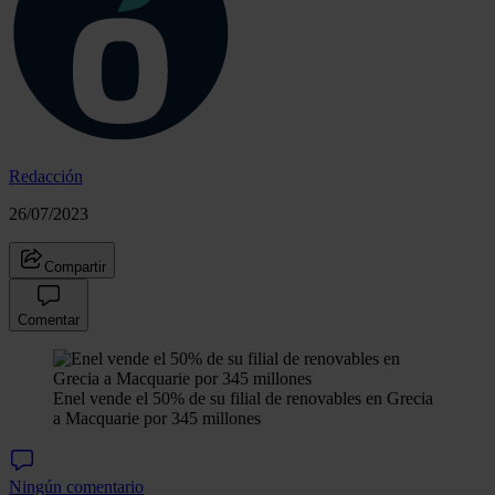
Redacción
26/07/2023
Compartir
Comentar
Enel vende el 50% de su filial de renovables en Grecia
a Macquarie por 345 millones
Ningún comentario