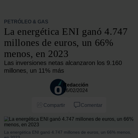
PETRÓLEO & GAS
La energética ENI ganó 4.747
millones de euros, un 66%
menos, en 2023
Las inversiones netas alcanzaron los 9.160
millones, un 11% más
Redacción
16/02/2024
Compartir
Comentar
La energética ENI ganó 4.747 millones de euros, un 66% menos,
en 2023