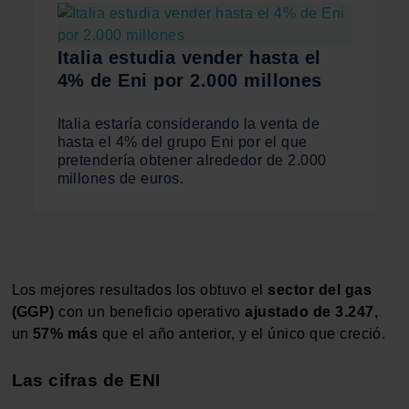
Italia estudia vender hasta el
4% de Eni por 2.000 millones
Italia estaría considerando la venta de
hasta el 4% del grupo Eni por el que
pretendería obtener alrededor de 2.000
millones de euros.
Los mejores resultados los obtuvo el
sector del gas
(GGP)
con un beneficio operativo
ajustado de 3.247,
un
57% más
que el año anterior, y el único que creció.
Las cifras de ENI