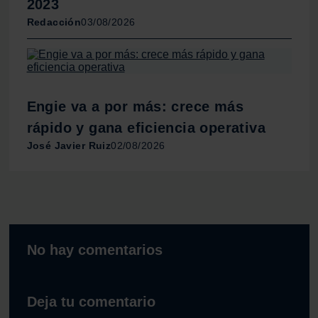
2023
Redacción
03/08/2026
Engie va a por más: crece más
rápido y gana eficiencia operativa
José Javier Ruiz
02/08/2026
No hay comentarios
Deja tu comentario