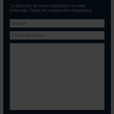
Tu dirección de correo electrónico no será
publicada. Todos los campos son obligatorios