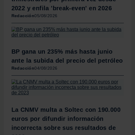
2022 y enfila 'break-even' en 2026
Redacción
05/08/2026
BP gana un 235% más hasta junio
ante la subida del precio del petróleo
Redacción
04/08/2026
La CNMV multa a Soltec con 190.000
euros por difundir información
incorrecta sobre sus resultados de