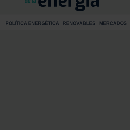
POLÍTICA ENERGÉTICA
RENOVABLES
MERCADOS