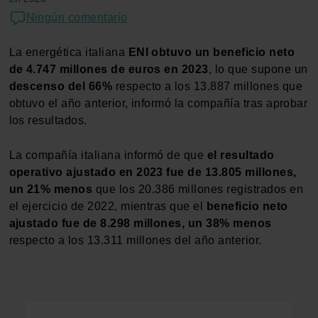
Ningún comentario
La energética italiana
ENI obtuvo un beneficio neto
de 4.747 millones de euros en 2023
, lo que supone un
descenso del 66%
respecto a los 13.887 millones que
obtuvo el año anterior, informó la compañía tras aprobar
los resultados.
La compañía italiana informó de que
el resultado
operativo ajustado en 2023 fue de 13.805 millones,
un 21% menos
que los 20.386 millones registrados en
el ejercicio de 2022, mientras que el
beneficio neto
ajustado fue de 8.298 millones, un 38% menos
respecto a los 13.311 millones del año anterior.