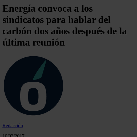
Energía convoca a los
sindicatos para hablar del
carbón dos años después de la
última reunión
Redacción
10/03/2017