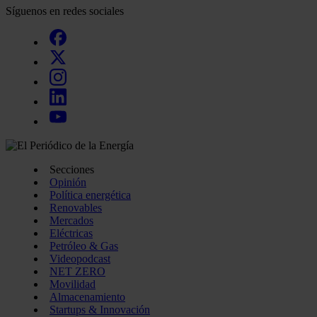
Síguenos en redes sociales
Secciones
Opinión
Política energética
Renovables
Mercados
Eléctricas
Petróleo & Gas
Videopodcast
NET ZERO
Movilidad
Almacenamiento
Startups & Innovación