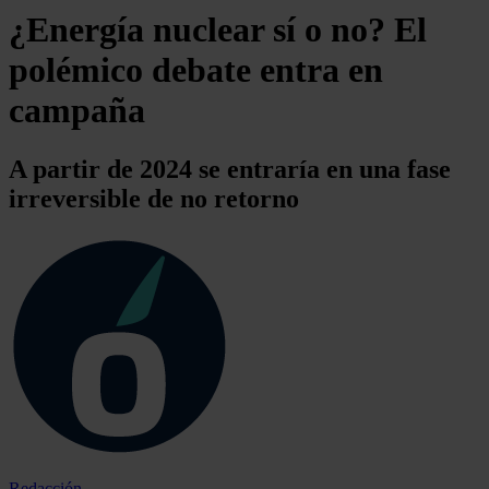
¿Energía nuclear sí o no? El
polémico debate entra en
campaña
A partir de 2024 se entraría en una fase
irreversible de no retorno
Redacción