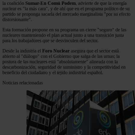
la coalición
Sumar-En Comú Podem
, advierte de que la energía
nuclear es "la más cara", y de ahí que en el programa político de su
partido se proponga sacarla del mercado marginalista "por su efecto
distorsionante".
Esta formación propone en su programa un cierre "seguro" de las
nucleares manteniendo el plan actual junto a una transición justa
para los trabajadores que se desvinculen del sector.
Desde la industria el
Foro Nuclear
asegura que el sector está
abierto al "diálogo" con el Gobierno que salga de las urnas; la
postura de las nucleares está "absolutamente" alineada con la
descarbonización, seguridad de suministro y la competitividad en
beneficio del ciudadano y el tejido industrial español.
Noticias relacionadas