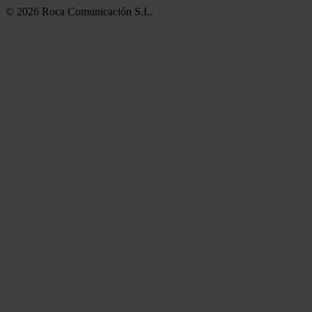
© 2026 Roca Comunicación S.L.