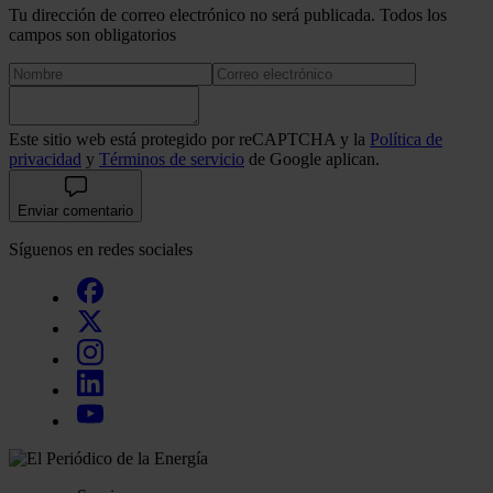
Tu dirección de correo electrónico no será publicada. Todos los
campos son obligatorios
Este sitio web está protegido por reCAPTCHA y la
Política de
privacidad
y
Términos de servicio
de Google aplican.
Enviar comentario
Síguenos en redes sociales