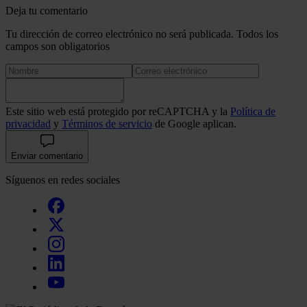
Deja tu comentario
Tu dirección de correo electrónico no será publicada. Todos los
campos son obligatorios
Este sitio web está protegido por reCAPTCHA y la
Política de
privacidad
y
Términos de servicio
de Google aplican.
Enviar comentario
Síguenos en redes sociales