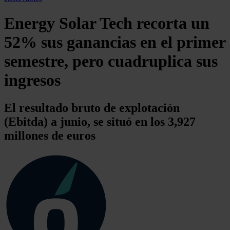
Energy Solar Tech recorta un
52% sus ganancias en el primer
semestre, pero cuadruplica sus
ingresos
El resultado bruto de explotación
(Ebitda) a junio, se situó en los 3,927
millones de euros