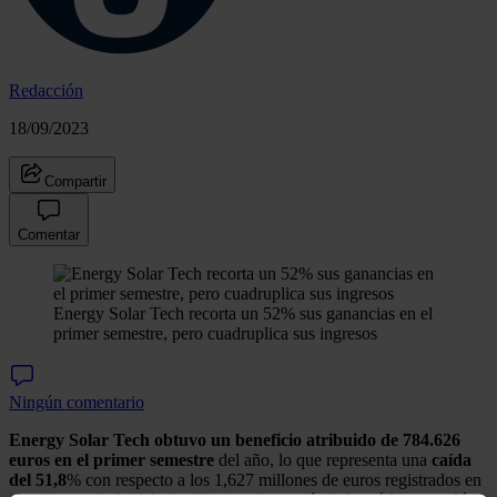
Redacción
18/09/2023
Compartir
Comentar
Energy Solar Tech recorta un 52% sus ganancias en el
primer semestre, pero cuadruplica sus ingresos
Ningún comentario
Energy Solar Tech obtuvo un beneficio atribuido de 784.626
euros en el primer semestre
del año, lo que representa una
caída
del 51,8
% con respecto a los 1,627 millones de euros registrados en