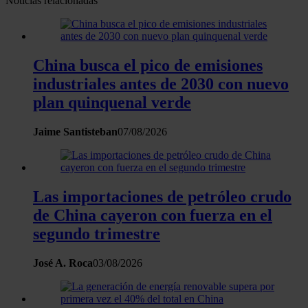
Noticias relacionadas
China busca el pico de emisiones
industriales antes de 2030 con nuevo
plan quinquenal verde
Jaime Santisteban
07/08/2026
Las importaciones de petróleo crudo
de China cayeron con fuerza en el
segundo trimestre
José A. Roca
03/08/2026