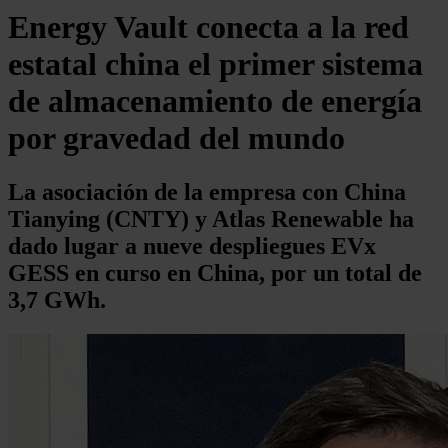
Energy Vault conecta a la red
estatal china el primer sistema
de almacenamiento de energía
por gravedad del mundo
La asociación de la empresa con China
Tianying (CNTY) y Atlas Renewable ha
dado lugar a nueve despliegues EVx
GESS en curso en China, por un total de
3,7 GWh.