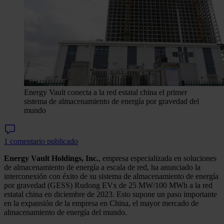
Energy Vault conecta a la red estatal china el primer
sistema de almacenamiento de energía por gravedad del
mundo
1 comentario publicado
Energy Vault Holdings, Inc.
, empresa especializada en soluciones
de almacenamiento de energía a escala de red, ha anunciado la
interconexión con éxito de su sistema de almacenamiento de energía
por gravedad (GESS) Rudong EVx de 25 MW/100 MWh a la red
estatal china en diciembre de 2023. Esto supone un paso importante
en la expansión de la empresa en China, el mayor mercado de
almacenamiento de energía del mundo.