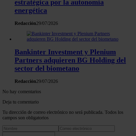
estratégica por la autonomía
energética
Redacción
29/07/2026
Bankinter Investment y Plenium
Partners adquieren BG Holding del
sector del biometano
Redacción
29/07/2026
No hay comentarios
Deja tu comentario
Tu dirección de correo electrónico no será publicada. Todos los
campos son obligatorios