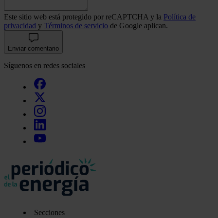
Este sitio web está protegido por reCAPTCHA y la
Política de
privacidad
y
Términos de servicio
de Google aplican.
Enviar comentario
Síguenos en redes sociales
Secciones