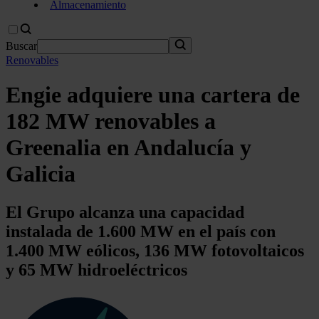
Almacenamiento
Buscar
Renovables
Engie adquiere una cartera de
182 MW renovables a
Greenalia en Andalucía y
Galicia
El Grupo alcanza una capacidad
instalada de 1.600 MW en el país con
1.400 MW eólicos, 136 MW fotovoltaicos
y 65 MW hidroeléctricos