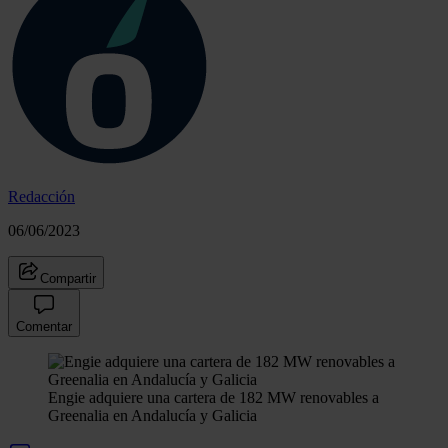
Redacción
06/06/2023
Compartir
Comentar
Engie adquiere una cartera de 182 MW renovables a
Greenalia en Andalucía y Galicia