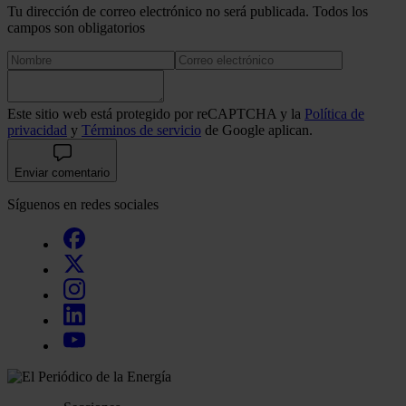
Tu dirección de correo electrónico no será publicada. Todos los
campos son obligatorios
Este sitio web está protegido por reCAPTCHA y la
Política de
privacidad
y
Términos de servicio
de Google aplican.
Enviar comentario
Síguenos en redes sociales