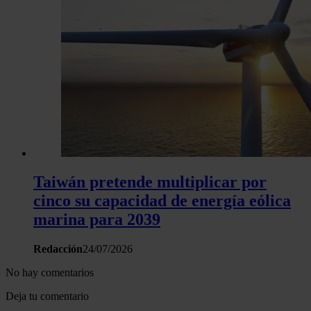
Taiwán pretende multiplicar por
cinco su capacidad de energía eólica
marina para 2039
Redacción
24/07/2026
No hay comentarios
Deja tu comentario