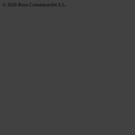
© 2026 Roca Comunicación S.L.