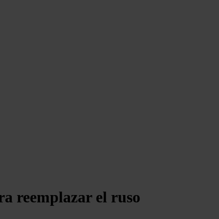
ra reemplazar el ruso