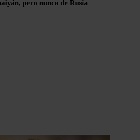
rbaiyán, pero nunca de Rusia