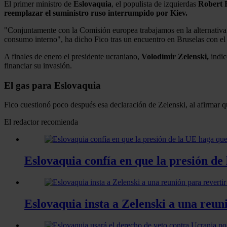
El primer ministro de
Eslovaquia
, el populista de izquierdas
Robert
reemplazar el suministro ruso interrumpido por Kiev.
"Conjuntamente con la Comisión europea trabajamos en la alternativa
consumo interno", ha dicho Fico tras un encuentro en Bruselas con e
A finales de enero el presidente ucraniano,
Volodímir Zelenski,
indic
financiar su invasión.
El gas para Eslovaquia
Fico cuestionó poco después esa declaración de Zelenski, al afirmar q
El redactor recomienda
Eslovaquia confía en que la presión de
Eslovaquia insta a Zelenski a una reuni