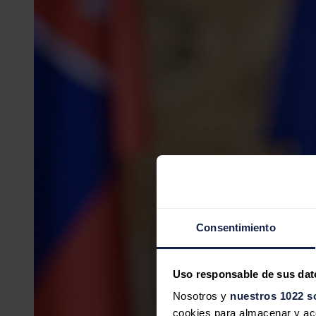
Consentimiento
Uso responsable de sus dat
Nosotros y
nuestros 1022 s
cookies para almacenar y acce