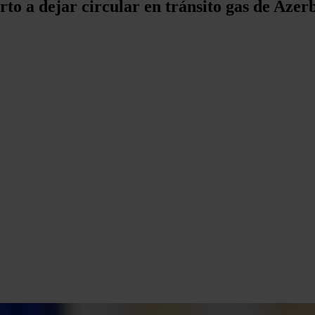
erto a dejar circular en tránsito gas de Aze