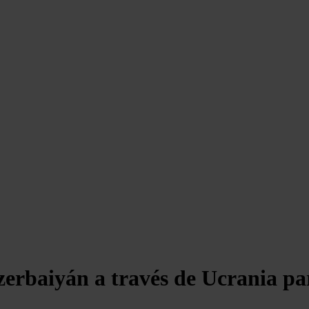
zerbaiyán a través de Ucrania pa