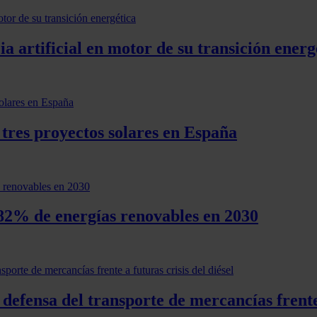
ia artificial en motor de su transición energ
 tres proyectos solares en España
 82% de energías renovables en 2030
 defensa del transporte de mercancías frente 