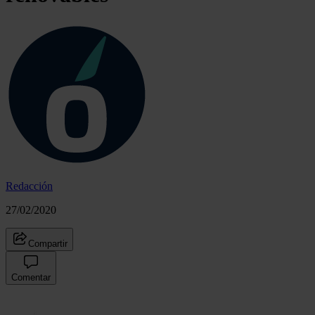
Redacción
27/02/2020
Compartir
Comentar