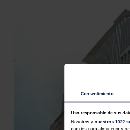
Consentimiento
Uso responsable de sus dat
Nosotros y
nuestros 1022 s
cookies para almacenar y acce