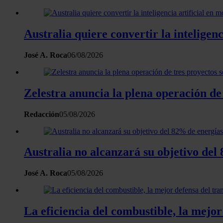
Australia quiere convertir la inteligenc
José A. Roca
06/08/2026
Zelestra anuncia la plena operación de
Redacción
05/08/2026
Australia no alcanzará su objetivo del
José A. Roca
05/08/2026
La eficiencia del combustible, la mejor