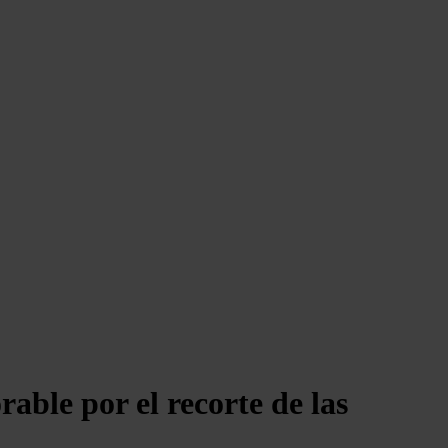
rable por el recorte de las