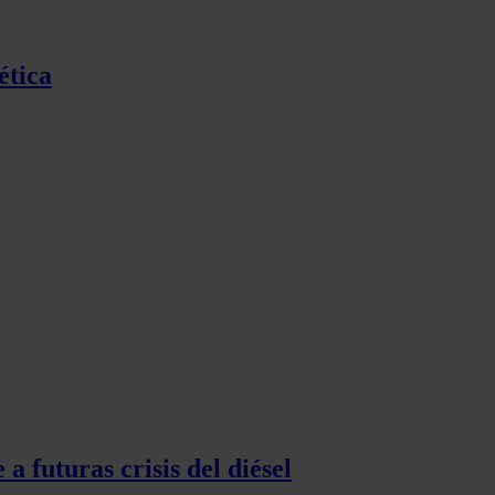
ética
a futuras crisis del diésel