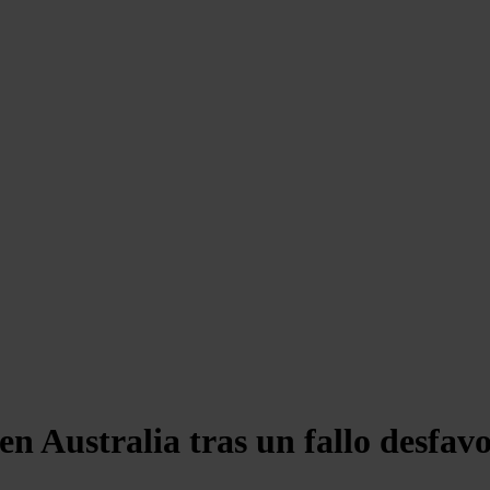
n Australia tras un fallo desfavo