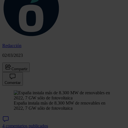
Redacción
02/03/2023
Compartir
Comentar
España instala más de 8.300 MW de renovables en
2022, 7 GW sólo de fotovoltaica
4 comentarios publicados