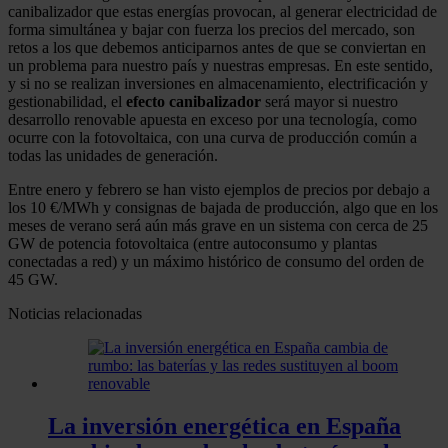
canibalizador que estas energías provocan, al generar electricidad de
forma simultánea y bajar con fuerza los precios del mercado, son
retos a los que debemos anticiparnos antes de que se conviertan en
un problema para nuestro país y nuestras empresas. En este sentido,
y si no se realizan inversiones en almacenamiento, electrificación y
gestionabilidad, el
efecto
canibalizador
será mayor si nuestro
desarrollo renovable apuesta en exceso por una tecnología, como
ocurre con la fotovoltaica, con una curva de producción común a
todas las unidades de generación.
Entre enero y febrero se han visto ejemplos de precios por debajo a
los 10 €/MWh y consignas de bajada de producción, algo que en los
meses de verano será aún más grave en un sistema con cerca de 25
GW de potencia fotovoltaica (entre autoconsumo y plantas
conectadas a red) y un máximo histórico de consumo del orden de
45 GW.
Noticias relacionadas
La inversión energética en España