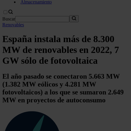
Almacenamiento
Buscar
Renovables
España instala más de 8.300
MW de renovables en 2022, 7
GW sólo de fotovoltaica
El año pasado se conectaron 5.663 MW
(1.382 MW eólicos y 4.281 MW
fotovoltaicos) a los que se sumaron 2.649
MW en proyectos de autoconsumo