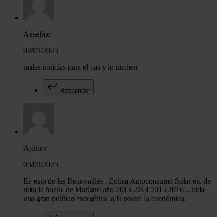
Anselmo
02/03/2023
malas noticias para el gas y lo nuclear
Responder
Asimov
03/03/2023
En esto de las Renovables . Eolica Autoconsumo Solar etc de
nota la huella de Mariano año 2013 2014 2015 2016 ...toda
una gran política energética. a la postre la económica.