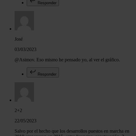
Responder
José
03/03/2023
@Asimov. Eso mismo he pensado yo, al ver el gráfico.
Responder
2+2
22/05/2023
Salvo por el hecho que los desarrollos puestos en marcha en