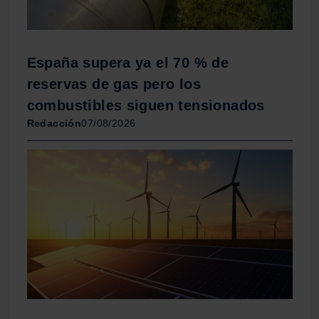
España supera ya el 70 % de
reservas de gas pero los
combustibles siguen tensionados
Redacción
07/08/2026