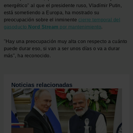
energético" al que el presidente ruso, Vladímir Putin,
está sometiendo a Europa, ha mostrado su
preocupación sobre el inminente
cierre temporal del
gasoducto
Nord Stream
por mantenimiento
.
"Hay una preocupación muy alta con respecto a cuánto
puede durar eso, si van a ser unos días o va a durar
más", ha reconocido.
Noticias relacionadas