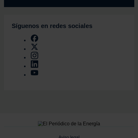
Síguenos en redes sociales
Aviso legal