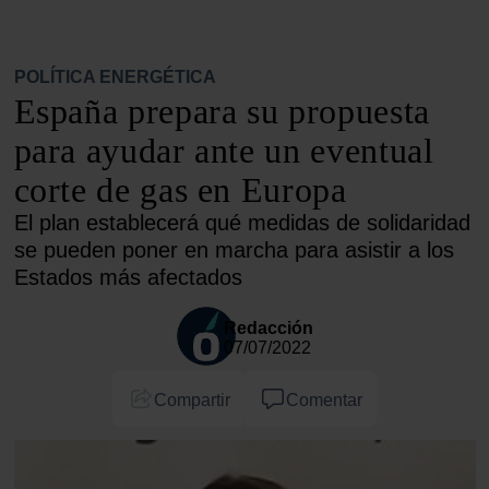
POLÍTICA ENERGÉTICA
España prepara su propuesta
para ayudar ante un eventual
corte de gas en Europa
El plan establecerá qué medidas de solidaridad
se pueden poner en marcha para asistir a los
Estados más afectados
Redacción
07/07/2022
Compartir
Comentar