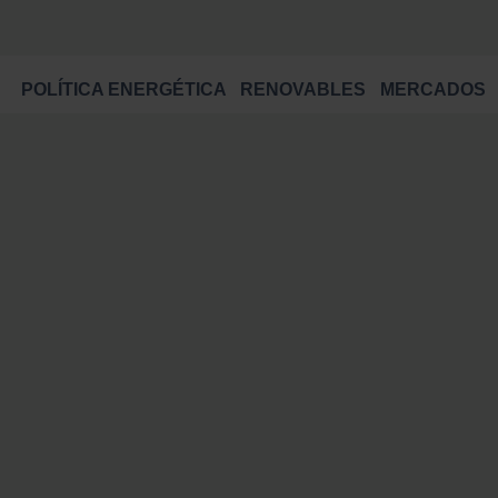
POLÍTICA ENERGÉTICA
RENOVABLES
MERCADOS