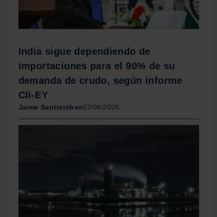
India sigue dependiendo de
importaciones para el 90% de su
demanda de crudo, según informe
CII-EY
Jaime Santisteban
07/08/2026