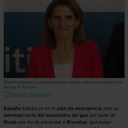
España prepara su propuesta para ayudar ante un eventual corte
de gas en Europa
Ningún comentario
España
trabaja ya en el
plan de emergencia
ante un
eventual
corte del suministro del gas
por parte de
Rusia
que ha de presentar a
Bruselas
, que luego