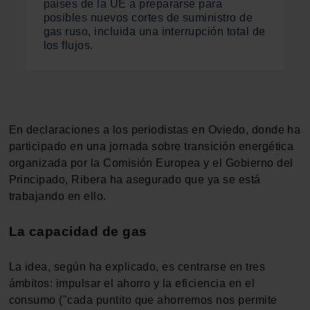
países de la UE a prepararse para
posibles nuevos cortes de suministro de
gas ruso, incluida una interrupción total de
los flujos.
En declaraciones a los periodistas en Oviedo, donde ha
participado en una jornada sobre transición energética
organizada por la Comisión Europea y el Gobierno del
Principado, Ribera ha asegurado que ya se está
trabajando en ello.
La capacidad de gas
La idea, según ha explicado, es centrarse en tres
ámbitos: impulsar el ahorro y la eficiencia en el
consumo ("cada puntito que ahorremos nos permite