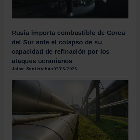
Rusia importa combustible de Corea
del Sur ante el colapso de su
capacidad de refinación por los
ataques ucranianos
Jaime Santisteban
07/08/2026