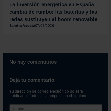
La inversión energética en España
cambia de rumbo: las baterías y las
redes sustituyen al boom renovable
Sandra Acosta
07/08/2026
No hay comentarios
Deja tu comentario
Tu dirección de correo electrónico no será
publicada. Todos los campos son obligatorios