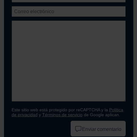
Este sitio web está protegido por reCAPTCHA y la
Política
de privacidad
y
Términos de servicio
de Google aplican.
Enviar comentario