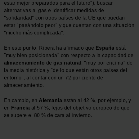
estar mejor preparados para el futuro"), buscar
alternativas al gas e identificar medidas de
"solidaridad" con otros países de la UE que puedan
estar "pasándolo peor" y que cuentan con una situación
"mucho más complicada".
En este punto, Ribera ha afirmado que
España
está
"muy bien posicionada" con respecto a la capacidad de
almacenamiento
de
gas
natural
, "muy por encima" de
la media histórica y "de lo que están otros países del
entorno", al contar con un 72 por ciento de
almacenamiento.
En cambio, en
Alemania
están al 42 %, por ejemplo, y
en
Francia
al 57 %, lejos del objetivo europeo de que
se supere el 80 % de cara al invierno.