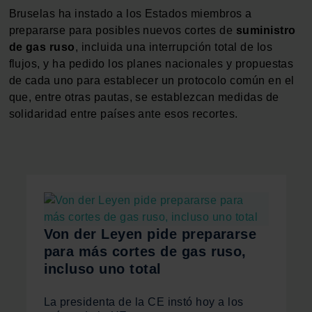
Bruselas ha instado a los Estados miembros a
prepararse para posibles nuevos cortes de
suministro
de gas ruso
, incluida una interrupción total de los
flujos, y ha pedido los planes nacionales y propuestas
de cada uno para establecer un protocolo común en el
que, entre otras pautas, se establezcan medidas de
solidaridad entre países ante esos recortes.
Von der Leyen pide prepararse
para más cortes de gas ruso,
incluso uno total
La presidenta de la CE instó hoy a los