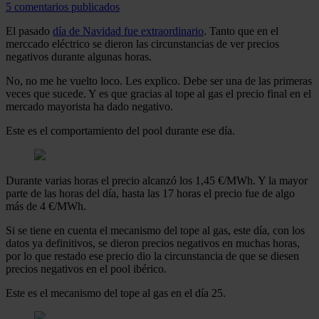
5 comentarios publicados
El pasado
día de Navidad fue extraordinario
. Tanto que en el
merccado eléctrico se dieron las circunstancias de ver precios
negativos durante algunas horas.
No, no me he vuelto loco. Les explico. Debe ser una de las primeras
veces que sucede. Y es que gracias al tope al gas el precio final en el
mercado mayorista ha dado negativo.
Este es el comportamiento del pool durante ese día.
Durante varias horas el precio alcanzó los 1,45 €/MWh. Y la mayor
parte de las horas del día, hasta las 17 horas el precio fue de algo
más de 4 €/MWh.
Si se tiene en cuenta el mecanismo del tope al gas, este día, con los
datos ya definitivos, se dieron precios negativos en muchas horas,
por lo que restado ese precio dio la circunstancia de que se diesen
precios negativos en el pool ibérico.
Este es el mecanismo del tope al gas en el día 25.