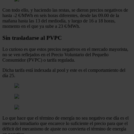
Con todo ello, y haciendo las restas, se dieron precios negativos de
hasta -2 €/MWh en seis horas diferentes, desde las 09.00 de la
mañana hasta las 13 del mediodía, y luego de 16 a 18 horas,
momento en el que ya sube a 23 €/MWh.
Sin trasladarse al PVPC
Lo curioso es que estos precios negativos en el mercado mayorista,
no se ven reflejados en el Precio Voluntario del Pequeño
Consumidor (PVPC) o tarifa regulada.
Dicha tarifa está indexada al pool y este es el comportamiento del
día 25.
Lo que hace que el término de energía no sea negativo ese día es el
mercado intradiario que encarece lo suficiente el precio para que el
déficit del mecanismo de ajuste no convierta el término de energía