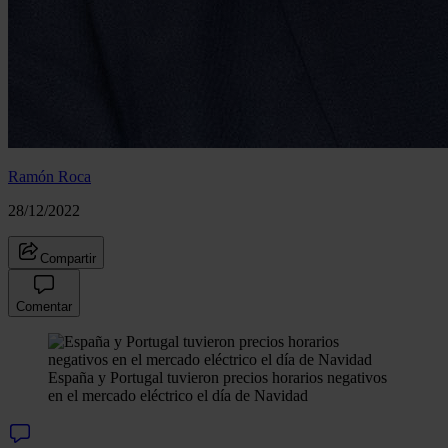
Ramón Roca
28/12/2022
Compartir
Comentar
España y Portugal tuvieron precios horarios negativos
en el mercado eléctrico el día de Navidad