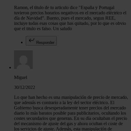
Ramon, el titulo de tu articulo dice "España y Portugal
tuvieron precios horarios negativos en el mercado eléctrico el
día de Navidad". Bueno, pues el mercado, segun REE,
incluye todas esas cosas que has quitado, por lo que es obvio
que el titulo es falso. Un saludo
Responder
Miguel
30/12/2022
Lo que han hecho es una manipulación de precio de mercado,
que además es contrario a la ley del sector eléctrico. El
Gobierno busca desesperadamente tener precios del mercado
diario lo más baratos posible para publicitarios, ocultando los
costes secundarios que generan. En su día ocultaban el precio
del mecanismo de ajuste del gas y ahora ocultan el coste de
los servicios de ajuste. Además, esta manipulación de