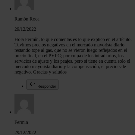
Ramón Roca
29/12/2022
Hola Fermín, lo que comentas es lo que explico en el artículo.
Tuvimos precios negativos en el mercado mayorista diario
restando tope al gas, que no se vieron luego reflejados en el
precio final, en el PVPC; por culpa de los intradiarios, los
servicios de ajuste y los peajes, pero si tiene en cuenta solo el
mercado mayorista diario y la compensación, el precio sale
negativo. Gracias y saludos
Responder
Fermin
29/12/2022