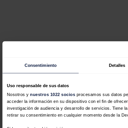
Consentimiento
Detalles
Uso responsable de sus datos
Nosotros y
nuestros 1022 socios
procesamos sus datos pers
acceder la información en su dispositivo con el fin de ofrece
investigación de audiencia y desarrollo de servicios. Tiene 
retirar su consentimiento en cualquier momento desde la De