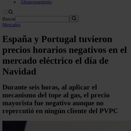
Almacenamiento
Buscar
Mercados
España y Portugal tuvieron
precios horarios negativos en el
mercado eléctrico el día de
Navidad
Durante seis horas, al aplicar el
mecanismo del tope al gas, el precio
mayorista fue negativo aunque no
repercutió en ningún cliente del PVPC