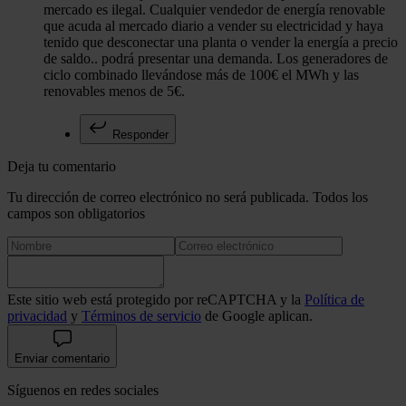
mercado es ilegal. Cualquier vendedor de energía renovable
que acuda al mercado diario a vender su electricidad y haya
tenido que desconectar una planta o vender la energía a precio
de saldo.. podrá presentar una demanda. Los generadores de
ciclo combinado llevándose más de 100€ el MWh y las
renovables menos de 5€.
Responder
Deja tu comentario
Tu dirección de correo electrónico no será publicada. Todos los
campos son obligatorios
Este sitio web está protegido por reCAPTCHA y la
Política de
privacidad
y
Términos de servicio
de Google aplican.
Enviar comentario
Síguenos en redes sociales