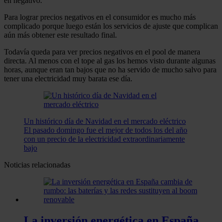
en negativo.
Para lograr precios negativos en el consumidor es mucho más
complicado porque luego están los servicios de ajuste que complican
aún más obtener este resultado final.
Todavía queda para ver precios negativos en el pool de manera
directa. Al menos con el tope al gas los hemos visto durante algunas
horas, aunque eran tan bajos que no ha servido de mucho salvo para
tener una electricidad muy barata ese día.
Un histórico día de Navidad en el mercado eléctrico
El pasado domingo fue el mejor de todos los del año
con un precio de la electricidad extraordinariamente
bajo
Noticias relacionadas
La inversión energética en España