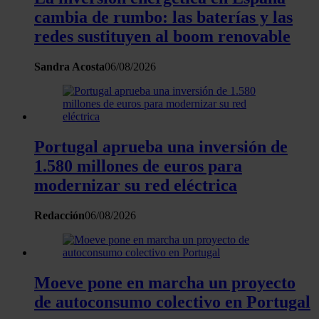
cambia de rumbo: las baterías y las
redes sustituyen al boom renovable
Sandra Acosta
06/08/2026
Portugal aprueba una inversión de
1.580 millones de euros para
modernizar su red eléctrica
Redacción
06/08/2026
Moeve pone en marcha un proyecto
de autoconsumo colectivo en Portugal