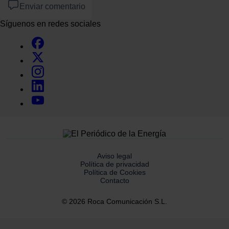
Enviar comentario
Síguenos en redes sociales
Aviso legal
Política de privacidad
Política de Cookies
Contacto
© 2026 Roca Comunicación S.L.