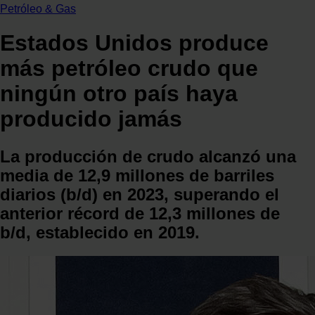
Petróleo & Gas
Estados Unidos produce
más petróleo crudo que
ningún otro país haya
producido jamás
La producción de crudo alcanzó una
media de 12,9 millones de barriles
diarios (b/d) en 2023, superando el
anterior récord de 12,3 millones de
b/d, establecido en 2019.