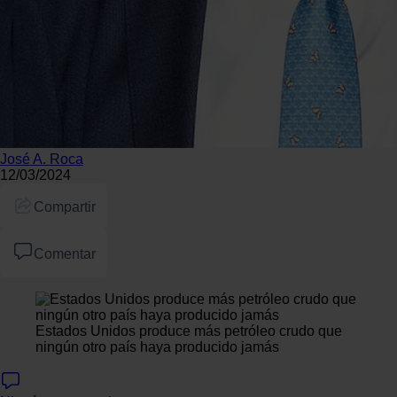
José A. Roca
12/03/2024
Compartir
Comentar
Estados Unidos produce más petróleo crudo que
ningún otro país haya producido jamás