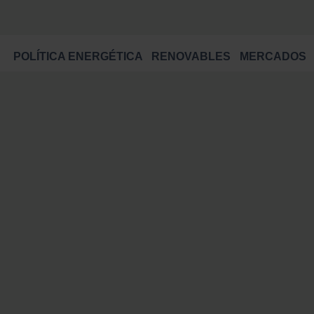
POLÍTICA ENERGÉTICA
RENOVABLES
MERCADOS