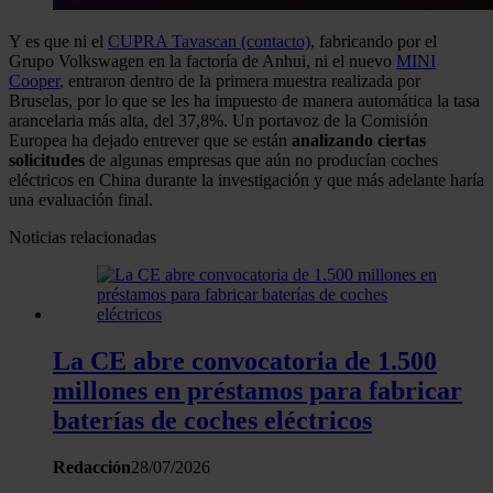
Y es que ni el
CUPRA Tavascan (contacto)
, fabricando por el
Grupo Volkswagen en la factoría de Anhui, ni el nuevo
MINI
Cooper
, entraron dentro de la primera muestra realizada por
Bruselas, por lo que se les ha impuesto de manera automática la tasa
arancelaria más alta, del 37,8%. Un portavoz de la Comisión
Europea ha dejado entrever que se están
analizando ciertas
solicitudes
de algunas empresas que aún no producían coches
eléctricos en China durante la investigación y que más adelante haría
una evaluación final.
Noticias relacionadas
La CE abre convocatoria de 1.500
millones en préstamos para fabricar
baterías de coches eléctricos
Redacción
28/07/2026