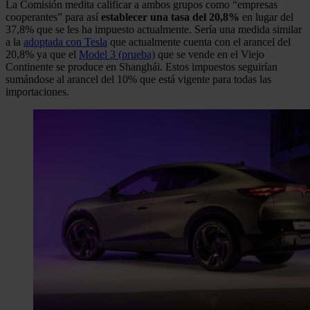
La Comisión medita calificar a ambos grupos como “empresas
cooperantes” para así
establecer una tasa del 20,8%
en lugar del
37,8% que se les ha impuesto actualmente. Sería una medida similar
a la
adoptada con Tesla
que actualmente cuenta con el arancel del
20,8% ya que el
Model 3 (prueba)
que se vende en el Viejo
Continente se produce en Shanghái. Estos impuestos seguirían
sumándose al arancel del 10% que está vigente para todas las
importaciones.