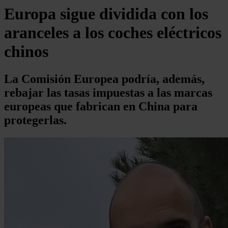
Europa sigue dividida con los
aranceles a los coches eléctricos
chinos
La Comisión Europea podría, además,
rebajar las tasas impuestas a las marcas
europeas que fabrican en China para
protegerlas.