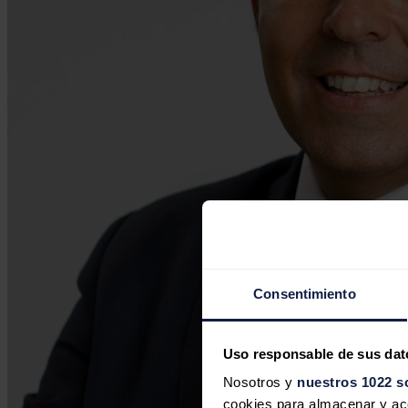
Consentimiento
Uso responsable de sus dat
Nosotros y
nuestros 1022 s
cookies para almacenar y acce