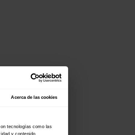
Acerca de las cookies
con tecnologías como las
cidad y contenido