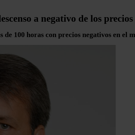
escenso a negativo de los precios
 de 100 horas con precios negativos en el m