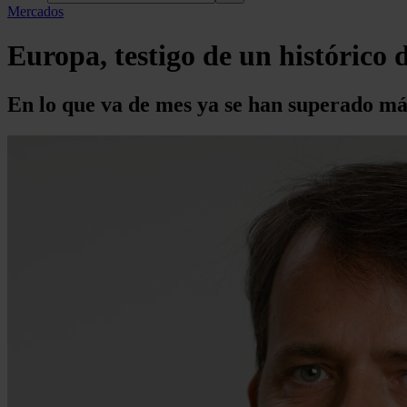
Mercados
Europa, testigo de un histórico d
En lo que va de mes ya se han superado más