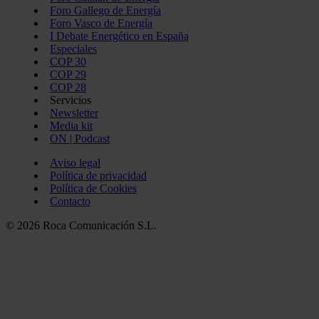
Foro Gallego de Energía
Foro Vasco de Energía
I Debate Energético en España
Especiales
COP 30
COP 29
COP 28
Servicios
Newsletter
Media kit
ON | Podcast
Aviso legal
Política de privacidad
Política de Cookies
Contacto
© 2026 Roca Comunicación S.L.