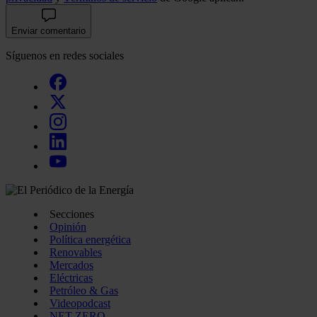
Enviar comentario
Síguenos en redes sociales
Secciones
Opinión
Política energética
Renovables
Mercados
Eléctricas
Petróleo & Gas
Videopodcast
NET ZERO