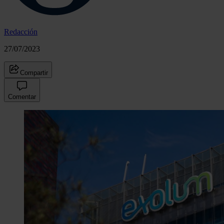
Redacción
27/07/2023
Compartir
Comentar