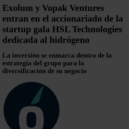
Exolum y Vopak Ventures
entran en el accionariado de la
startup gala HSL Technologies
dedicada al hidrógeno
La inversión se enmarca dentro de la
estrategia del grupo para la
diversificación de su negocio