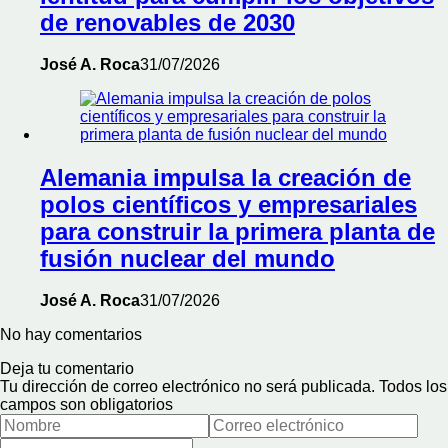
de renovables de 2030
José A. Roca
31/07/2026
Alemania impulsa la creación de
polos científicos y empresariales
para construir la primera planta de
fusión nuclear del mundo
José A. Roca
31/07/2026
No hay comentarios
Deja tu comentario
Tu dirección de correo electrónico no será publicada. Todos los
campos son obligatorios