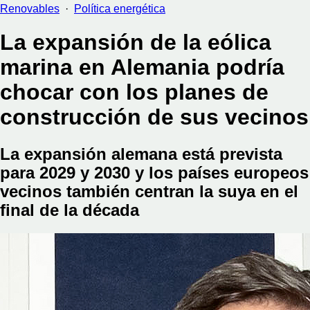
Renovables
·
Política energética
La expansión de la eólica
marina en Alemania podría
chocar con los planes de
construcción de sus vecinos
La expansión alemana está prevista
para 2029 y 2030 y los países europeos
vecinos también centran la suya en el
final de la década