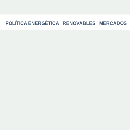
POLÍTICA ENERGÉTICA
RENOVABLES
MERCADOS