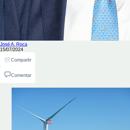
José A. Roca
15/07/2024
Compartir
Comentar