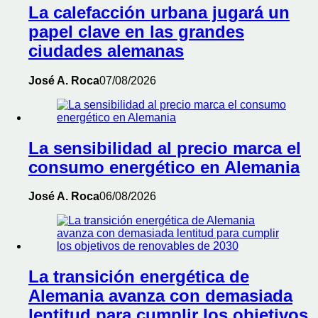
La calefacción urbana jugará un
papel clave en las grandes
ciudades alemanas
José A. Roca
07/08/2026
La sensibilidad al precio marca el
consumo energético en Alemania
José A. Roca
06/08/2026
La transición energética de
Alemania avanza con demasiada
lentitud para cumplir los objetivos