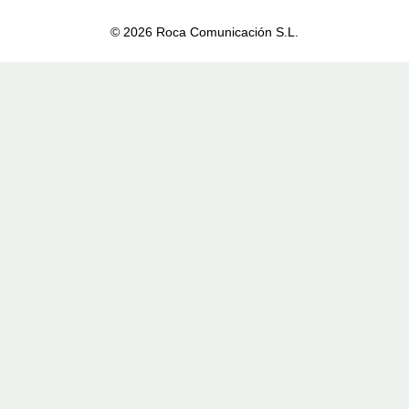
© 2026 Roca Comunicación S.L.