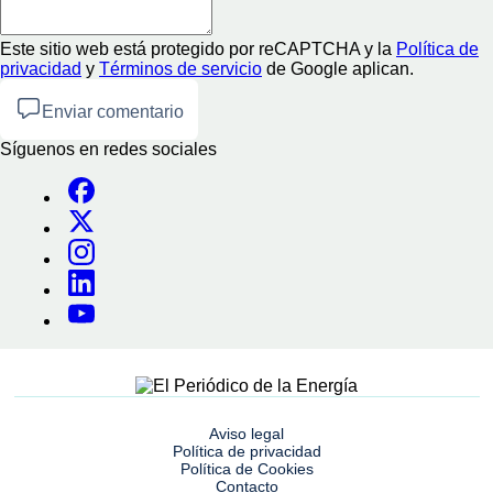
Este sitio web está protegido por reCAPTCHA y la
Política de
privacidad
y
Términos de servicio
de Google aplican.
Enviar comentario
Síguenos en redes sociales
Aviso legal
Política de privacidad
Política de Cookies
Contacto