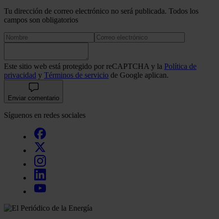
Tu dirección de correo electrónico no será publicada. Todos los
campos son obligatorios
Este sitio web está protegido por reCAPTCHA y la
Política de
privacidad
y
Términos de servicio
de Google aplican.
Enviar comentario
Síguenos en redes sociales