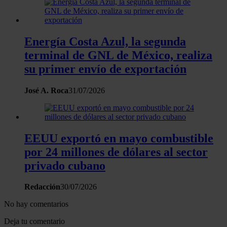
Energía Costa Azul, la segunda
terminal de GNL de México, realiza
su primer envío de exportación
José A. Roca
31/07/2026
EEUU exportó en mayo combustible
por 24 millones de dólares al sector
privado cubano
Redacción
30/07/2026
No hay comentarios
Deja tu comentario