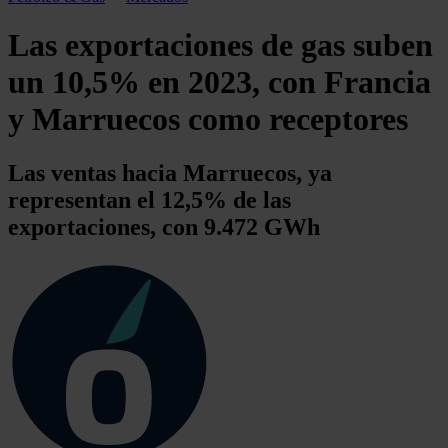
Las exportaciones de gas suben
un 10,5% en 2023, con Francia
y Marruecos como receptores
Las ventas hacia Marruecos, ya
representan el 12,5% de las
exportaciones, con 9.472 GWh