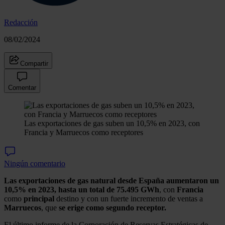
Redacción
08/02/2024
Compartir
Comentar
Las exportaciones de gas suben un 10,5% en 2023, con
Francia y Marruecos como receptores
Ningún comentario
Las exportaciones de gas natural desde España aumentaron un
10,5% en 2023, hasta un total de 75.495 GWh
, con
Francia
como
principal
destino y con un fuerte incremento de ventas a
Marruecos
, que
se erige como segundo receptor.
El último informe de la Corporación de Reservas Estratégicas de