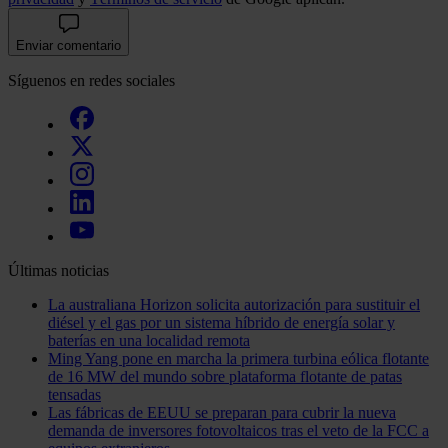
Enviar comentario
Síguenos en redes sociales
Últimas noticias
La australiana Horizon solicita autorización para sustituir el
diésel y el gas por un sistema híbrido de energía solar y
baterías en una localidad remota
Ming Yang pone en marcha la primera turbina eólica flotante
de 16 MW del mundo sobre plataforma flotante de patas
tensadas
Las fábricas de EEUU se preparan para cubrir la nueva
demanda de inversores fotovoltaicos tras el veto de la FCC a