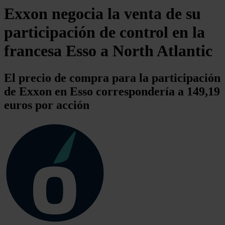
Exxon negocia la venta de su
participación de control en la
francesa Esso a North Atlantic
El precio de compra para la participación
de Exxon en Esso correspondería a 149,19
euros por acción