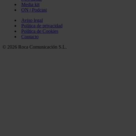
Media kit
ON | Podcast
Aviso legal
Política de privacidad
Política de Cookies
Contacto
© 2026 Roca Comunicación S.L.