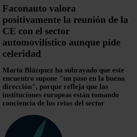
Faconauto valora
positivamente la reunión de la
CE con el sector
automovilístico aunque pide
celeridad
Marta Blázquez ha subrayado que este
encuentro supone "un paso en la buena
dirección", porque refleja que las
instituciones europeas están tomando
conciencia de los retos del sector