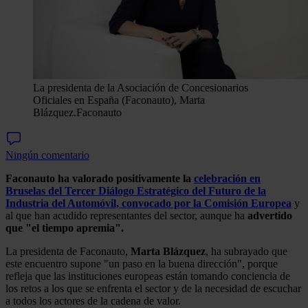
La presidenta de la Asociación de Concesionarios
Oficiales en España (Faconauto), Marta
Blázquez.
Faconauto
Ningún comentario
Faconauto ha valorado positivamente la
celebración en
Bruselas del Tercer Diálogo Estratégico del Futuro de la
Industria del Automóvil, convocado por la Comisión Europea
y
al que han acudido representantes del sector, aunque ha
advertido
que "el tiempo apremia".
La presidenta de Faconauto,
Marta Blázquez
, ha subrayado que
este encuentro supone "un paso en la buena dirección", porque
refleja que las instituciones europeas están tomando conciencia de
los retos a los que se enfrenta el sector y de la necesidad de escuchar
a todos los actores de la cadena de valor.