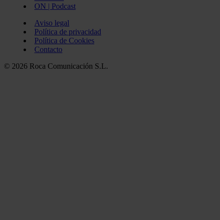
ON | Podcast
Aviso legal
Política de privacidad
Política de Cookies
Contacto
© 2026 Roca Comunicación S.L.