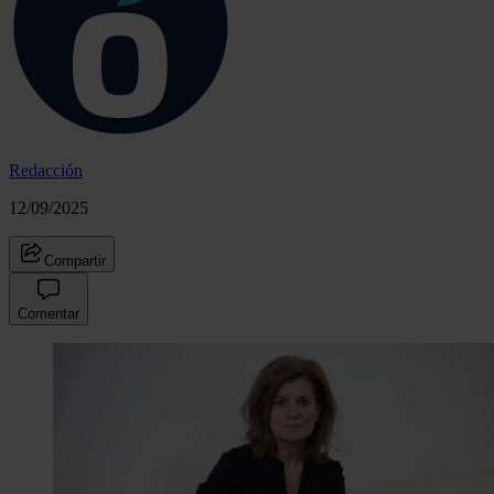
Redacción
12/09/2025
Compartir
Comentar