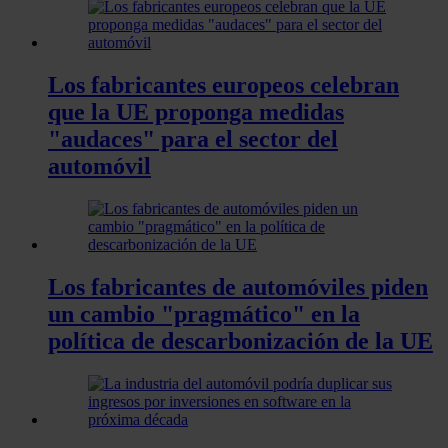
Los fabricantes europeos celebran
que la UE proponga medidas
"audaces" para el sector del
automóvil
Los fabricantes de automóviles piden
un cambio "pragmático" en la
política de descarbonización de la UE