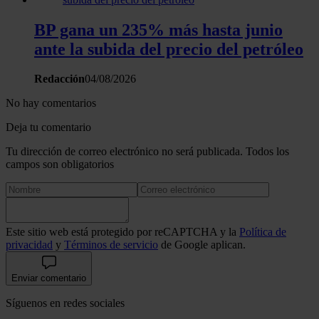
BP gana un 235% más hasta junio
ante la subida del precio del petróleo
Redacción
04/08/2026
No hay comentarios
Deja tu comentario
Tu dirección de correo electrónico no será publicada. Todos los
campos son obligatorios
Este sitio web está protegido por reCAPTCHA y la
Política de
privacidad
y
Términos de servicio
de Google aplican.
Enviar comentario
Síguenos en redes sociales