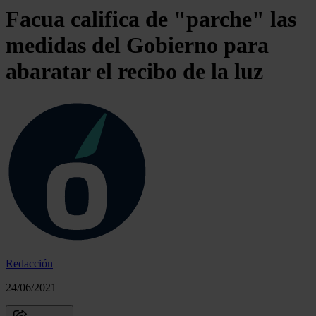
Facua califica de "parche" las
medidas del Gobierno para
abaratar el recibo de la luz
Redacción
24/06/2021