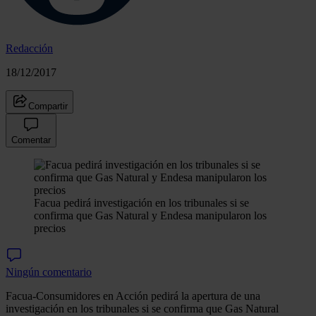
Redacción
18/12/2017
Compartir
Comentar
Facua pedirá investigación en los tribunales si se
confirma que Gas Natural y Endesa manipularon los
precios
Ningún comentario
Facua-Consumidores en Acción pedirá la apertura de una
investigación en los tribunales si se confirma que Gas Natural