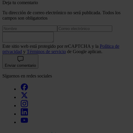
Deja tu comentario
Tu dirección de correo electrónico no será publicada. Todos los
campos son obligatorios
Este sitio web está protegido por reCAPTCHA y la
Política de
privacidad
y
Términos de servicio
de Google aplican.
Enviar comentario
Síguenos en redes sociales