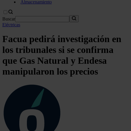
Almacenamiento
Buscar
Eléctricas
Facua pedirá investigación en
los tribunales si se confirma
que Gas Natural y Endesa
manipularon los precios