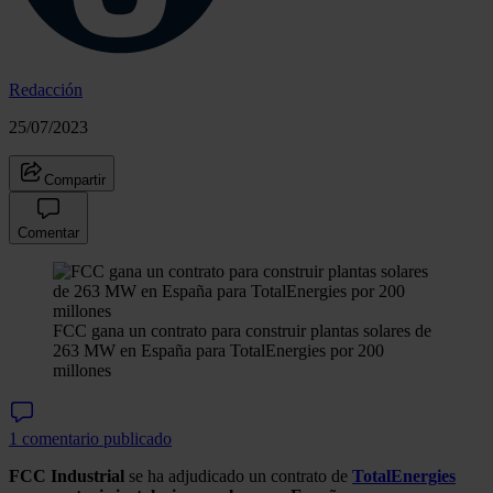
Redacción
25/07/2023
Compartir
Comentar
FCC gana un contrato para construir plantas solares de
263 MW en España para TotalEnergies por 200
millones
1 comentario publicado
FCC
Industrial
se ha adjudicado un contrato de
TotalEnergies