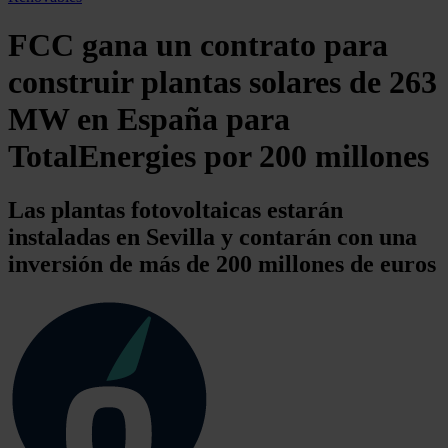
FCC gana un contrato para
construir plantas solares de 263
MW en España para
TotalEnergies por 200 millones
Las plantas fotovoltaicas estarán
instaladas en Sevilla y contarán con una
inversión de más de 200 millones de euros