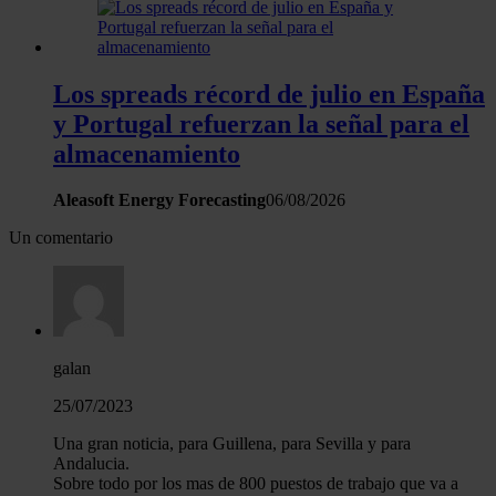
Los spreads récord de julio en España
y Portugal refuerzan la señal para el
almacenamiento
Aleasoft Energy Forecasting
06/08/2026
Un comentario
galan
25/07/2023
Una gran noticia, para Guillena, para Sevilla y para
Andalucia.
Sobre todo por los mas de 800 puestos de trabajo que va a