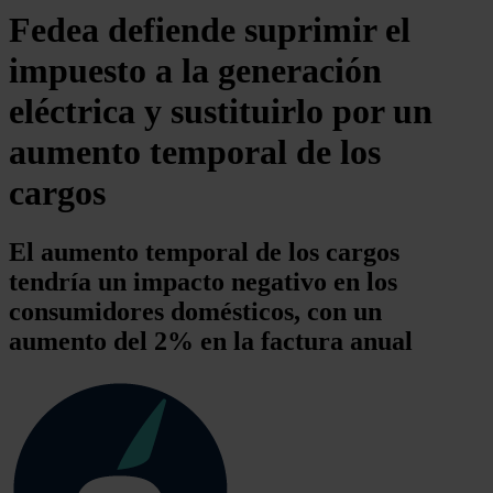
Fedea defiende suprimir el
impuesto a la generación
eléctrica y sustituirlo por un
aumento temporal de los
cargos
El aumento temporal de los cargos
tendría un impacto negativo en los
consumidores domésticos, con un
aumento del 2% en la factura anual