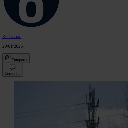
Redacción
20/01/2025
Compartir
Comentar