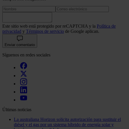
Este sitio web está protegido por reCAPTCHA y la
Política de
privacidad
y
Términos de servicio
de Google aplican.
Enviar comentario
Síguenos en redes sociales
Últimas noticias
La australiana Horizon solicita autorización para sustituir el
diésel y el gas por un sistema híbrido de energía solar y