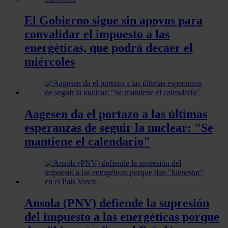
El Gobierno sigue sin apoyos para
convalidar el impuesto a las
energéticas, que podrá decaer el
miércoles
Aagesen da el portazo a las últimas
esperanzas de seguir la nuclear: "Se
mantiene el calendario"
Ansola (PNV) defiende la supresión
del impuesto a las energéticas porque