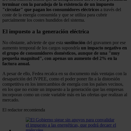
terminar con la paradoja de la existencia de un impuesto
"circular" que pagan los consumidores eléctricos
a través del
coste de la energía consumida y que se utiliza para cubrir
parcialmente los costes hundidos del sistema.
El impuesto a la generación eléctrica
No obstante, advierte de que esta
sustitución
del gravamen por ese
aumento temporal de los cargos supondría
un impacto negativo en
el grupo de consumidores domésticos, aunque de una "muy
pequeña magnitud", con apenas un aumento del 2% en la
factura anual.
A pesar de ello, Fedea recalca en su documento más ventajas con la
desaparición del IVPEE, como el poder poner fin a la distorsión
competitiva en los intercambios de energía con los países vecinos,
en los que no existe un impuesto a la generación que las empresas
incorporan como un coste variable más en las ofertas que realizan al
mercado.
El redactor recomienda